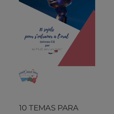
10 TEMAS PARA