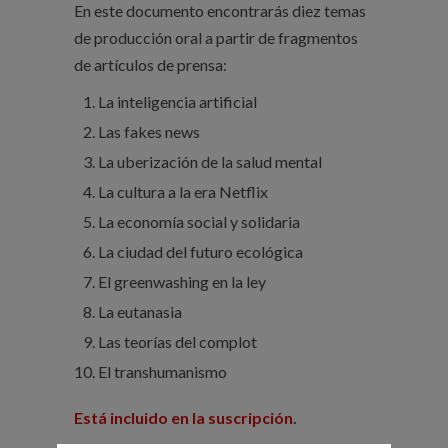
En este documento encontrarás diez temas
de producción oral a partir de fragmentos
de artículos de prensa:
La inteligencia artificial
Las fakes news
La uberización de la salud mental
La cultura a la era Netflix
La economía social y solidaria
La ciudad del futuro ecológica
El greenwashing en la ley
La eutanasia
Las teorías del complot
El transhumanismo
Está incluido en la suscripción.