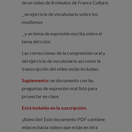
de un vídeo de 8 minutos de France Culture;
_ un ejercicio de vocabulario sobre los
modismos
_ y un tema de expresión escrita sobre el
tema del color.
Las correcciones de la comprensión oral y
del ejercicio de vocabulario así como la
transcripción del vídeo están incluidas.
Suplemento:
un documento con las
preguntas de expresión oral listo para
proyectar en clase.
Está incluida en la suscripción.
¡Atención! Este documento PDF contiene
enlaces hacia vídeos que están en otra