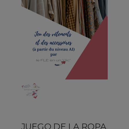
JUEGO DE LA ROPA