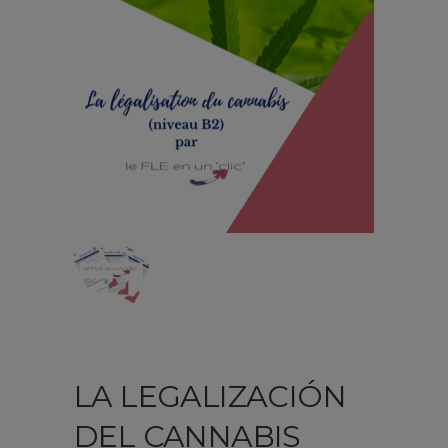
LA LEGALIZACIÓN
DEL CANNABIS