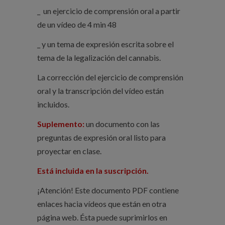
_ un ejercicio de comprensión oral a partir
de un vídeo de 4 min 48
_ y un tema de expresión escrita sobre el
tema de la legalización del cannabis.
La corrección del ejercicio de comprensión
oral y la transcripción del vídeo están
incluidos.
Suplemento:
un documento con las
preguntas de expresión oral listo para
proyectar en clase.
Está incluida en la suscripción.
¡Atención! Este documento PDF contiene
enlaces hacia vídeos que están en otra
página web. Ésta puede suprimirlos en