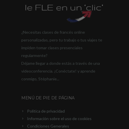
¿Necesitas clases de francés online
personalizadas, pero tu trabajo o tus viajes te
impiden tomar clases presenciales
regularmente?
Déjame llegar a donde estás a través de una
videoconferencia. ¡Conéctate! y aprende
conmigo, Stéphanie...
MENÚ DE PIE DE PÁGINA
Política de privacidad
Información sobre el uso de cookies
Condiciones Generales