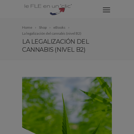
Home
Shop
eBooks
La legalización del cannabis (nivel B2)
LA LEGALIZACIÓN DEL
CANNABIS (NIVEL B2)