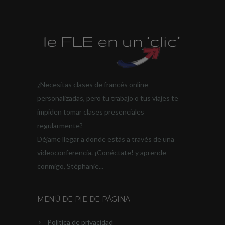
¿Necesitas clases de francés online
personalizadas, pero tu trabajo o tus viajes te
impiden tomar clases presenciales
regularmente?
Déjame llegar a donde estás a través de una
videoconferencia. ¡Conéctate! y aprende
conmigo, Stéphanie...
MENÚ DE PIE DE PÁGINA
Política de privacidad