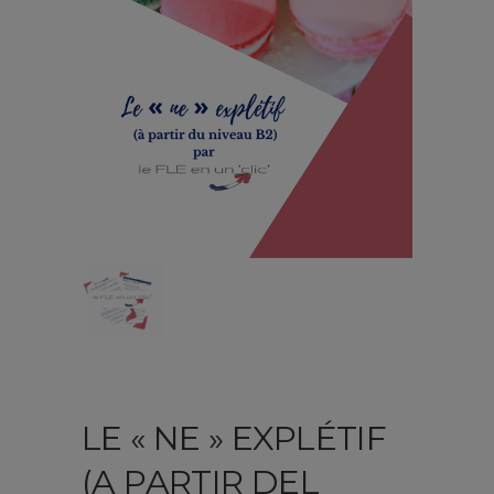
LE « NE » EXPLÉTIF
(A PARTIR DEL