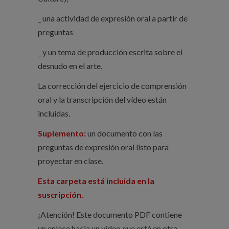
_ una actividad de expresión oral a partir de
preguntas
_ y un tema de producción escrita sobre el
desnudo en el arte.
La corrección del ejercicio de comprensión
oral y la transcripción del vídeo están
incluidas.
Suplemento:
un documento con las
preguntas de expresión oral listo para
proyectar en clase.
Esta carpeta está incluida en la
suscripción.
¡Atención! Este documento PDF contiene
un enlace hacia un vídeo que está en otra