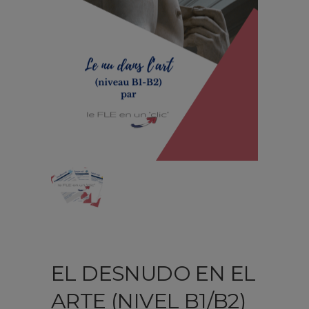
EL DESNUDO EN EL
ARTE (NIVEL B1/B2)