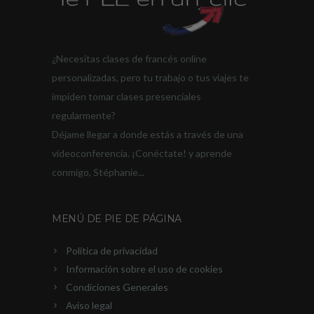
¿Necesitas clases de francés online
personalizadas, pero tu trabajo o tus viajes te
impiden tomar clases presenciales
regularmente?
Déjame llegar a donde estás a través de una
videoconferencia. ¡Conéctate! y aprende
conmigo, Stéphanie...
MENÚ DE PIE DE PÁGINA
Política de privacidad
Información sobre el uso de cookies
Condiciones Generales
Aviso legal