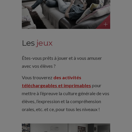
Les
jeux
Êtes-vous prêts à jouer et à vous amuser
avec vos élèves ?
Vous trouverez
des activités
téléchargeables et imprimables
pour
mettre à l’épreuve la culture générale de vos
élèves, l’expression et la compréhension
orales, etc. et ce, pour tous les niveaux !