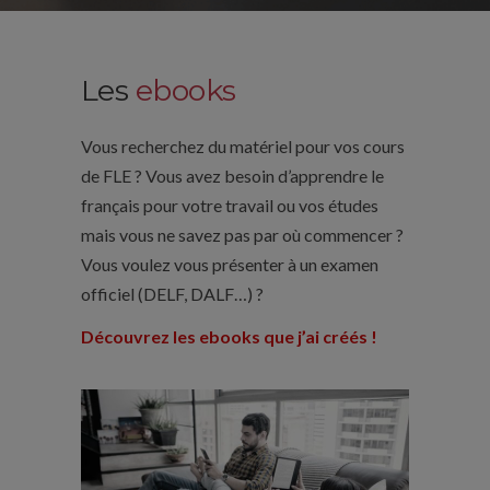
Les
ebooks
Vous recherchez du matériel pour vos cours
de FLE ? Vous avez besoin d’apprendre le
français pour votre travail ou vos études
mais vous ne savez pas par où commencer ?
Vous voulez vous présenter à un examen
officiel (DELF, DALF…) ?
Découvrez les ebooks que j’ai créés !