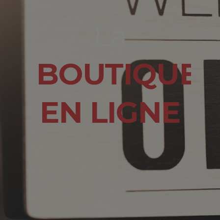
La
BOUTIQUE
EN LIGNE