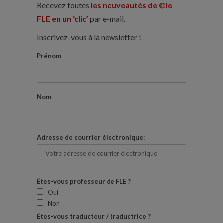
Recevez toutes
les nouveautés de ©le
FLE en un ‘clic’
par e-mail.
Inscrivez-vous à la newsletter !
Prénom
Nom
Adresse de courrier électronique:
Êtes-vous professeur de FLE ?
Oui
Non
Êtes-vous traducteur / traductrice ?