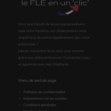
Vous avez besoin de leçons personnalisées,
mais votre travail ou vos déplacements vous
empêchent de suivre régulièrement des cours
présentiels ?
Laissez-moi arriver là où vous vous trouvez
grâce aux vidéoconférences. Connectez-vous !
et apprenez avec moi, Stéphanie...
Menu de pied de page
Politique de confidentialité
Informations sur les cookies
Conditions générales