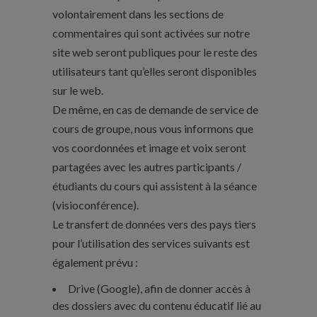
volontairement dans les sections de
commentaires qui sont activées sur notre
site web seront publiques pour le reste des
utilisateurs tant qu’elles seront disponibles
sur le web.
De même, en cas de demande de service de
cours de groupe, nous vous informons que
vos coordonnées et image et voix seront
partagées avec les autres participants /
étudiants du cours qui assistent à la séance
(visioconférence).
Le transfert de données vers des pays tiers
pour l’utilisation des services suivants est
également prévu :
Drive (Google), afin de donner accès à
des dossiers avec du contenu éducatif lié au