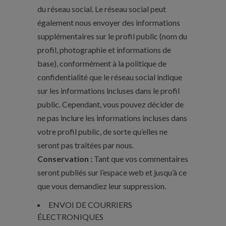
du réseau social. Le réseau social peut
également nous envoyer des informations
supplémentaires sur le profil public (nom du
profil, photographie et informations de
base), conformément à la politique de
confidentialité que le réseau social indique
sur les informations incluses dans le profil
public. Cependant, vous pouvez décider de
ne pas inclure les informations incluses dans
votre profil public, de sorte qu’elles ne
seront pas traitées par nous.
Conservation :
Tant que vos commentaires
seront publiés sur l’espace web et jusqu’à ce
que vous demandiez leur suppression.
ENVOI DE COURRIERS
ÉLECTRONIQUES