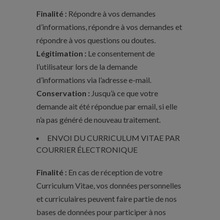
Finalité :
Répondre à vos demandes
d’informations, répondre à vos demandes et
répondre à vos questions ou doutes.
Légitimation :
Le consentement de
l’utilisateur lors de la demande
d’informations via l’adresse e-mail.
Conservation :
Jusqu’à ce que votre
demande ait été répondue par email, si elle
n’a pas généré de nouveau traitement.
ENVOI DU CURRICULUM VITAE PAR
COURRIER ÉLECTRONIQUE
Finalité :
En cas de réception de votre
Curriculum Vitae, vos données personnelles
et curriculaires peuvent faire partie de nos
bases de données pour participer à nos