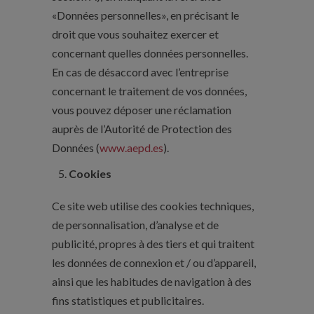
«Données personnelles», en précisant le
droit que vous souhaitez exercer et
concernant quelles données personnelles.
En cas de désaccord avec l’entreprise
concernant le traitement de vos données,
vous pouvez déposer une réclamation
auprès de l’Autorité de Protection des
Données (
www.aepd.es
).
Cookies
Ce site web utilise des cookies techniques,
de personnalisation, d’analyse et de
publicité, propres à des tiers et qui traitent
les données de connexion et / ou d’appareil,
ainsi que les habitudes de navigation à des
fins statistiques et publicitaires.