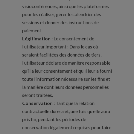
visioconférences, ainsi que les plateformes
pour les réaliser, gérer le calendrier des
sessions et donner des instructions de
paiement.
Légitimation :
Le consentement de
l’utilisateur.Important : Dans le cas où
seraient facilitées des données de tiers,
l’utilisateur déclare de manière responsable
qu’il a leur consentement et qu’il leur a fourni
toute l’information nécessaire sur les fins et
la manière dont leurs données personnelles
seront traitées.
Conservation :
Tant que la relation
contractuelle durera et, une fois qu’elle aura
pris fin, pendant les périodes de
conservation légalement requises pour faire