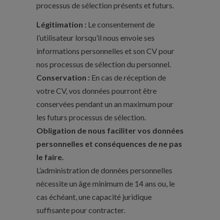
processus de sélection présents et futurs.
Légitimation :
Le consentement de
l’utilisateur lorsqu’il nous envoie ses
informations personnelles et son CV pour
nos processus de sélection du personnel.
Conservation :
En cas de réception de
votre CV, vos données pourront être
conservées pendant un an maximum pour
les futurs processus de sélection.
Obligation de nous faciliter vos données
personnelles et conséquences de ne pas
le faire.
L’administration de données personnelles
nécessite un âge minimum de 14 ans ou, le
cas échéant, une capacité juridique
suffisante pour contracter.