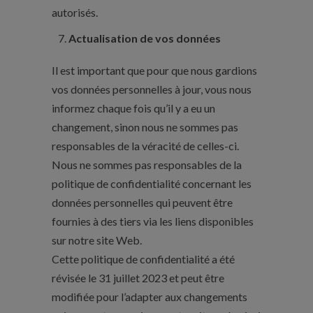
autorisés.
Actualisation de vos données
Il est important que pour que nous gardions
vos données personnelles à jour, vous nous
informez chaque fois qu’il y a eu un
changement, sinon nous ne sommes pas
responsables de la véracité de celles-ci.
Nous ne sommes pas responsables de la
politique de confidentialité concernant les
données personnelles qui peuvent être
fournies à des tiers via les liens disponibles
sur notre site Web.
Cette politique de confidentialité a été
révisée le 31 juillet 2023 et peut être
modifiée pour l’adapter aux changements