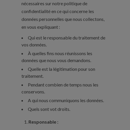
nécessaires sur notre politique de
confidentialité en ce qui concerne les
données personnelles que nous collectons,
en vous expliquant :
Qui est le responsable du traitement de
vos données.
À quelles fins nous réunissons les
données que nous vous demandons.
Quelle est la légitimation pour son
traitement.
Pendant combien de temps nous les
conservons.
A qui nous communiquons les données.
Quels sont vot droits.
Responsable :