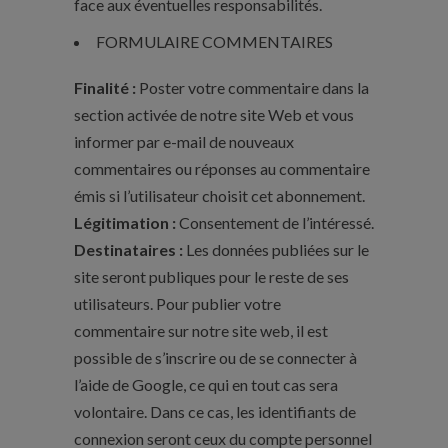
face aux éventuelles responsabilités.
FORMULAIRE COMMENTAIRES
Finalité :
Poster votre commentaire dans la
section activée de notre site Web et vous
informer par e-mail de nouveaux
commentaires ou réponses au commentaire
émis si l’utilisateur choisit cet abonnement.
Légitimation :
Consentement de l’intéressé.
Destinataires :
Les données publiées sur le
site seront publiques pour le reste de ses
utilisateurs. Pour publier votre
commentaire sur notre site web, il est
possible de s’inscrire ou de se connecter à
l’aide de Google, ce qui en tout cas sera
volontaire. Dans ce cas, les identifiants de
connexion seront ceux du compte personnel