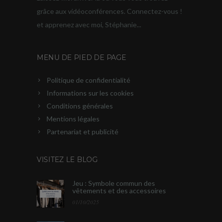
grâce aux vidéoconférences. Connectez-vous !
et apprenez avec moi, Stéphanie...
MENU DE PIED DE PAGE
Politique de confidentialité
Informations sur les cookies
Conditions générales
Mentions légales
Partenariat et publicité
VISITEZ LE BLOG
Jeu : Symbole commun des
vêtements et des accessoires
01/10/2025