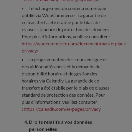
Téléchargement de contenu numérique
publié via WooCommerce : La garantie de
ce transfert a été établie par le biais de
clauses standard de protection des données.
Pour plus d’informations, veuillez consulter :
https://woocommerce.com/document/marketplace-
privacy/
La programmation des cours en ligne et
des vidéoconférences et la demande de
disponibilité horaire et de gestion des
horaires via Calendly. La garantie de ce
transfert a été établie par le biais de clauses
standard de protection des données. Pour
plus d’informations, veuillez consulter
:
https://calendly.com/es/pages/privacy
Droits relatifs à vos données
personnelles