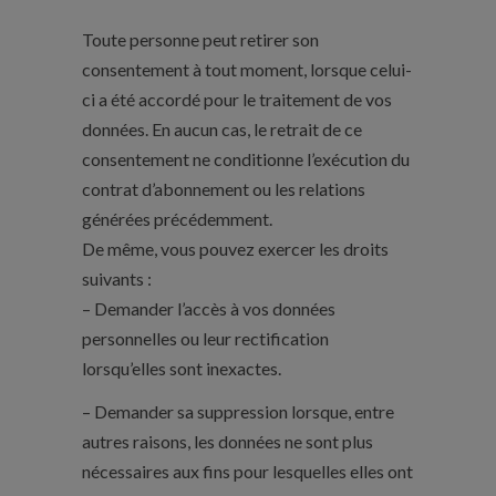
Toute personne peut retirer son
consentement à tout moment, lorsque celui-
ci a été accordé pour le traitement de vos
données. En aucun cas, le retrait de ce
consentement ne conditionne l’exécution du
contrat d’abonnement ou les relations
générées précédemment.
De même, vous pouvez exercer les droits
suivants :
– Demander l’accès à vos données
personnelles ou leur rectification
lorsqu’elles sont inexactes.
– Demander sa suppression lorsque, entre
autres raisons, les données ne sont plus
nécessaires aux fins pour lesquelles elles ont