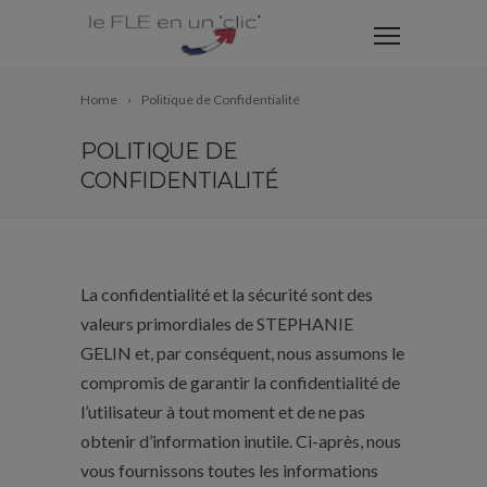
Home
Politique de Confidentialité
POLITIQUE DE
CONFIDENTIALITÉ
La confidentialité et la sécurité sont des
valeurs primordiales de STEPHANIE
GELIN et, par conséquent, nous assumons le
compromis de garantir la confidentialité de
l’utilisateur à tout moment et de ne pas
obtenir d’information inutile. Ci-après, nous
vous fournissons toutes les informations