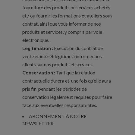
fourniture des produits ou services achetés
et / ou fournir les formations et ateliers sous
contrat, ainsi que vous informer de nos
produits et services, y compris par voie
électronique.
Légitimation :
Exécution du contrat de
vente et intérêt légitime à informer nos
clients sur nos produits et services.
Conservation :
Tant que la relation
contractuelle durera et, une fois qu’elle aura
pris fin, pendant les périodes de
conservation légalement requises pour faire
face aux éventuelles responsabilités.
ABONNEMENT À NOTRE
NEWSLETTER