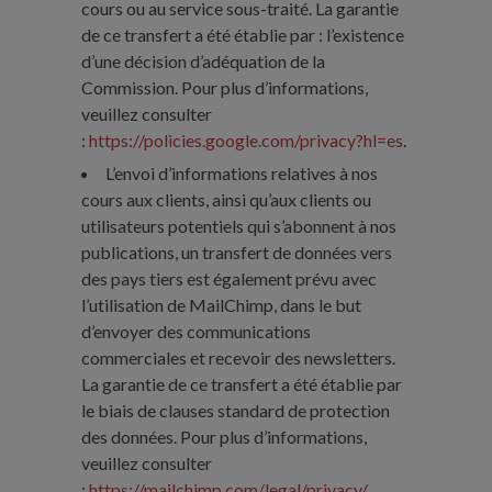
cours ou au service sous-traité. La garantie
de ce transfert a été établie par : l’existence
d’une décision d’adéquation de la
Commission. Pour plus d’informations,
veuillez consulter
:
https://policies.google.com/privacy?hl=es
.
L’envoi d’informations relatives à nos
cours aux clients, ainsi qu’aux clients ou
utilisateurs potentiels qui s’abonnent à nos
publications, un transfert de données vers
des pays tiers est également prévu avec
l’utilisation de MailChimp, dans le but
d’envoyer des communications
commerciales et recevoir des newsletters.
La garantie de ce transfert a été établie par
le biais de clauses standard de protection
des données. Pour plus d’informations,
veuillez consulter
:
https://mailchimp.com/legal/privacy/
.