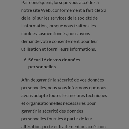
Par conséquent, lorsque vous accédez à
notre site Web, conformément à l’article 22
de la loi sur les services de la société de
l’information, lorsque nous traitons les
cookies susmentionnés, nous avons
demandé votre consentement pour leur
utilisation et fourni leurs informations.
Sécurité de vos données
personnelles
Afin de garantir la sécurité de vos données
personnelles, nous vous informons que nous
avons adopté toutes les mesures techniques
et organisationnelles nécessaires pour
garantir la sécurité des données
personnelles fournies à partir de leur
altération, perte et traitement ou accès non