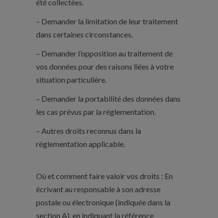
été collectées.
– Demander la limitation de leur traitement
dans certaines circonstances.
– Demander l’opposition au traitement de
vos données pour des raisons liées à votre
situation particulière.
– Demander la portabilité des données dans
les cas prévus par la réglementation.
– Autres droits reconnus dans la
réglementation applicable.
Où et comment faire valoir vos droits : En
écrivant au responsable à son adresse
postale ou électronique (indiquée dans la
section A), en indiquant la référence