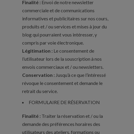
Finalité :
Envoi de notre newsletter
commerciale et de communications
informatives et publicitaires sur nos cours,
produits et / ou services et mises à jour du
blog qui pourraient vous intéresser, y
compris par voie électronique.
Légitimation :
Le consentement de
l’utilisateur lors de la souscription à nos
envois commerciaux et / ou newsletters.
Conservation :
Jusqu’à ce que l’intéressé
révoque le consentement et demande le
retrait du service.
FORMULAIRE DE RÉSERVATION
Finalité :
Traiter la réservation et / ou la
demande des préférences horaires des
utilisateurs des ateliers, formations ou