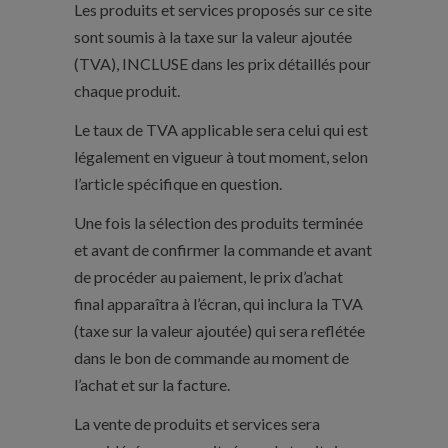
Les produits et services proposés sur ce site
sont soumis à la taxe sur la valeur ajoutée
(TVA), INCLUSE dans les prix détaillés pour
chaque produit.
Le taux de TVA applicable sera celui qui est
légalement en vigueur à tout moment, selon
l’article spécifique en question.
Une fois la sélection des produits terminée
et avant de confirmer la commande et avant
de procéder au paiement, le prix d’achat
final apparaîtra à l’écran, qui inclura la TVA
(taxe sur la valeur ajoutée) qui sera reflétée
dans le bon de commande au moment de
l’achat et sur la facture.
La vente de produits et services sera