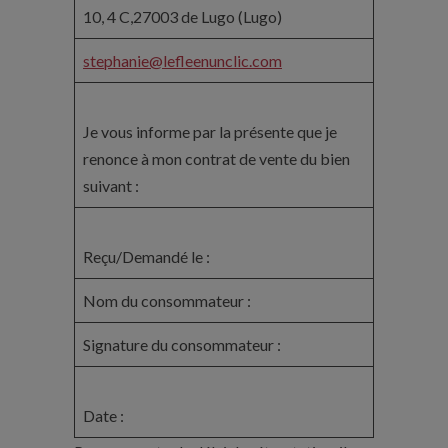
10, 4 C,27003 de Lugo (Lugo)
stephanie@lefleenunclic.com
Je vous informe par la présente que je
renonce à mon contrat de vente du bien
suivant :
Reçu/Demandé le :
Nom du consommateur :
Signature du consommateur :
Date :