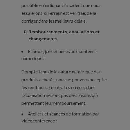
possible en indiquant l’incident que nous
essaierons, si l’erreur est vérifiée, de le
corriger dans les meilleurs délais.
Remboursements, annulations et
changements
E-book, jeux et accès aux contenus
numériques :
Compte tenu de la nature numérique des
produits achetés, nous ne pouvons accepter
les remboursements. Les erreurs dans
l’acquisition ne sont pas des raisons qui
permettent leur remboursement.
Ateliers et séances de formation par
vidéoconférence :