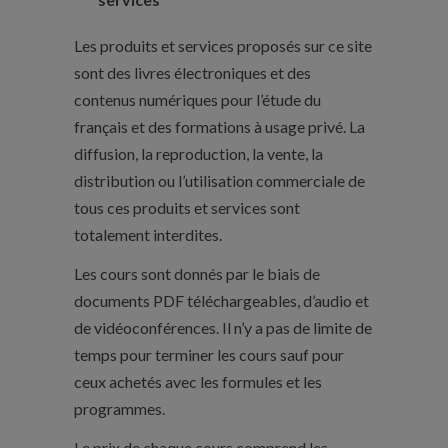
Les produits et services proposés sur ce site
sont des livres électroniques et des
contenus numériques pour l’étude du
français et des formations à usage privé. La
diffusion, la reproduction, la vente, la
distribution ou l’utilisation commerciale de
tous ces produits et services sont
totalement interdites.
Les cours sont donnés par le biais de
documents PDF téléchargeables, d’audio et
de vidéoconférences. Il n’y a pas de limite de
temps pour terminer les cours sauf pour
ceux achetés avec les formules et les
programmes.
Le prix de chaque cours comprend les