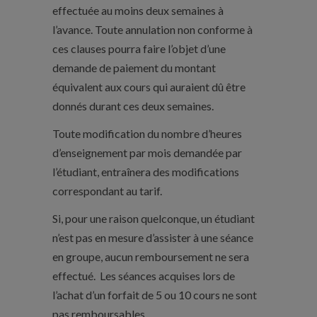
effectuée au moins deux semaines à
l’avance. Toute annulation non conforme à
ces clauses pourra faire l’objet d’une
demande de paiement du montant
équivalent aux cours qui auraient dû être
donnés durant ces deux semaines.
Toute modification du nombre d’heures
d’enseignement par mois demandée par
l’étudiant, entraînera des modifications
correspondant au tarif.
Si, pour une raison quelconque, un étudiant
n’est pas en mesure d’assister à une séance
en groupe, aucun remboursement ne sera
effectué. Les séances acquises lors de
l’achat d’un forfait de 5 ou 10 cours ne sont
pas remboursables.