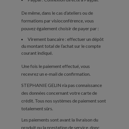
De même, dans le cas d’ateliers ou de
formations par visioconférence, vous
pouvez également choisir de payer par :
Virement bancaire : effectuer un dépôt
du montant total de l’achat sur le compte
courant indiqué.
Une fois le paiement effectué, vous
recevrez un e-mail de confirmation.
STEPHANIE GELIN n’a pas connaissance
des données concernant votre carte de
crédit. Tous nos systèmes de paiement sont
totalement sûrs.
Les paiements sont avant la livraison du
produit ou la prestation de service, donc