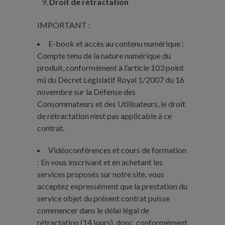
Droit de rétractation
IMPORTANT :
E-book et accès au contenu numérique :
Compte tenu de la nature numérique du
produit, conformément à l’article 103 point
m) du Décret Législatif Royal 1/2007 du 16
novembre sur la Défense des
Consommateurs et des Utilisateurs, le droit
de rétractation n’est pas applicable à ce
contrat.
Vidéoconférences et cours de formation
: En vous inscrivant et en achetant les
services proposés sur notre site, vous
acceptez expressément que la prestation du
service objet du présent contrat puisse
commencer dans le délai légal de
rétractation (14 jours), donc, conformément