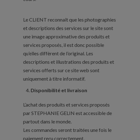
Le CLIENT reconnaît que les photographies
et descriptions des services sur le site sont
une image approximative des produits et
services proposés, il est donc possible
qu’elles diffèrent de l’original. Les
descriptions et illustrations des produits et
services offerts sur ce site web sont
uniquement à titre informatif.
Disponibilité et livraison
L’achat des produits et services proposés
par STEPHANIE GELIN est accessible de
partout dans le monde.
Les commandes seront traitées une fois le
paiement reçu correctement.