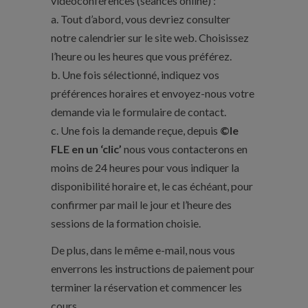
vidéoconférences (séances online) :
a. Tout d’abord, vous devriez consulter
notre calendrier sur le site web. Choisissez
l’heure ou les heures que vous préférez.
b. Une fois sélectionné, indiquez vos
préférences horaires et envoyez-nous votre
demande via le formulaire de contact.
c. Une fois la demande reçue, depuis
©le
FLE en un ‘clic’
nous vous contacterons en
moins de 24 heures pour vous indiquer la
disponibilité horaire et, le cas échéant, pour
confirmer par mail le jour et l’heure des
sessions de la formation choisie.
De plus, dans le même e-mail, nous vous
enverrons les instructions de paiement pour
terminer la réservation et commencer les
cours.