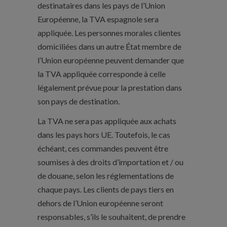
destinataires dans les pays de l’Union
Européenne, la TVA espagnole sera
appliquée. Les personnes morales clientes
domiciliées dans un autre État membre de
l’Union européenne peuvent demander que
la TVA appliquée corresponde à celle
légalement prévue pour la prestation dans
son pays de destination.
La TVA ne sera pas appliquée aux achats
dans les pays hors UE. Toutefois, le cas
échéant, ces commandes peuvent être
soumises à des droits d’importation et / ou
de douane, selon les réglementations de
chaque pays. Les clients de pays tiers en
dehors de l’Union européenne seront
responsables, s’ils le souhaitent, de prendre