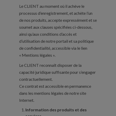
Le CLIENT au moment où il achève le
processus d’enregistrement, et achète l’un
de nos produits, accepte expressément et se
soumet aux clauses spécifiées ci-dessous,
ainsi qu’aux conditions d’accès et
d’utilisation de notre portail et sa politique
de confidentialité, accessible via le lien
« Mentions légales ».
Le CLIENT reconnaît disposer de la
capacité juridique suffisante pour s’engager
contractuellement.
Ce contrat est accessible en permanence
dans les mentions légales de notre site
Internet.
Information des produits et des
services