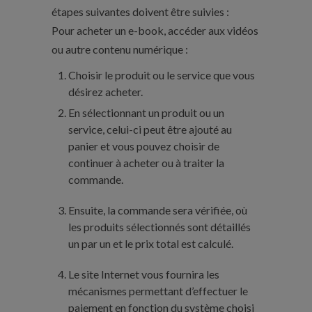
étapes suivantes doivent être suivies :
Pour acheter un e-book, accéder aux vidéos
ou autre contenu numérique :
Choisir le produit ou le service que vous
désirez acheter.
En sélectionnant un produit ou un
service, celui-ci peut être ajouté au
panier et vous pouvez choisir de
continuer à acheter ou à traiter la
commande.
Ensuite, la commande sera vérifiée, où
les produits sélectionnés sont détaillés
un par un et le prix total est calculé.
Le site Internet vous fournira les
mécanismes permettant d’effectuer le
paiement en fonction du système choisi