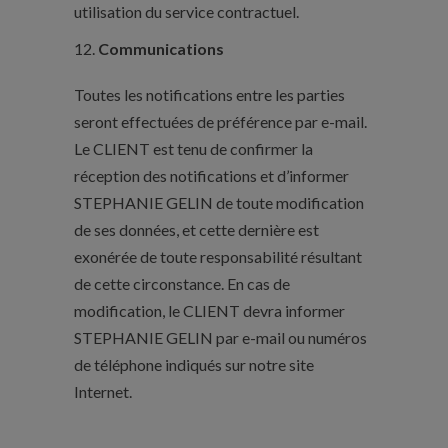
utilisation du service contractuel.
Communications
Toutes les notifications entre les parties
seront effectuées de préférence par e-mail.
Le CLIENT est tenu de confirmer la
réception des notifications et d’informer
STEPHANIE GELIN de toute modification
de ses données, et cette dernière est
exonérée de toute responsabilité résultant
de cette circonstance. En cas de
modification, le CLIENT devra informer
STEPHANIE GELIN par e-mail ou numéros
de téléphone indiqués sur notre site
Internet.