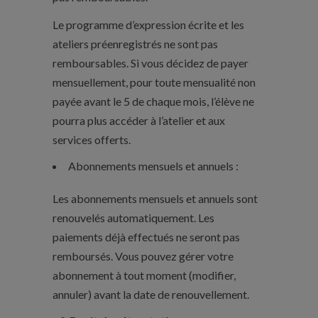
Le programme d’expression écrite et les
ateliers préenregistrés ne sont pas
remboursables. Si vous décidez de payer
mensuellement, pour toute mensualité non
payée avant le 5 de chaque mois, l’élève ne
pourra plus accéder à l’atelier et aux
services offerts.
Abonnements mensuels et annuels :
Les abonnements mensuels et annuels sont
renouvelés automatiquement. Les
paiements déjà effectués ne seront pas
remboursés. Vous pouvez gérer votre
abonnement à tout moment (modifier,
annuler) avant la date de renouvellement.