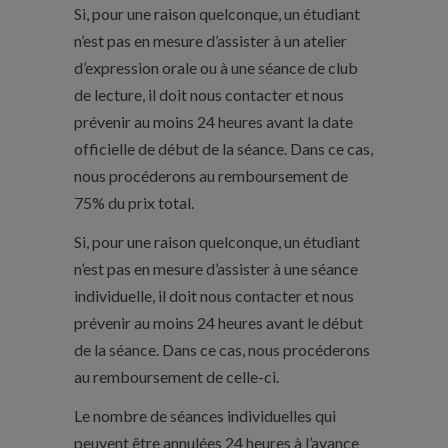
Si, pour une raison quelconque, un étudiant
n’est pas en mesure d’assister à un atelier
d’expression orale ou à une séance de club
de lecture, il doit nous contacter et nous
prévenir au moins 24 heures avant la date
officielle de début de la séance. Dans ce cas,
nous procéderons au remboursement de
75% du prix total.
Si, pour une raison quelconque, un étudiant
n’est pas en mesure d’assister à une séance
individuelle, il doit nous contacter et nous
prévenir au moins 24 heures avant le début
de la séance. Dans ce cas, nous procéderons
au remboursement de celle-ci.
Le nombre de séances individuelles qui
peuvent être annulées 24 heures à l’avance