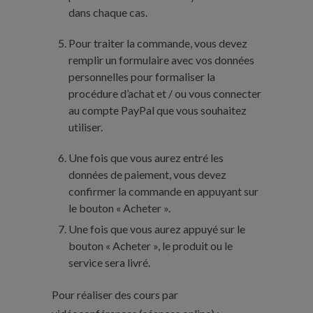
dans chaque cas.
Pour traiter la commande, vous devez
remplir un formulaire avec vos données
personnelles pour formaliser la
procédure d’achat et / ou vous connecter
au compte PayPal que vous souhaitez
utiliser.
Une fois que vous aurez entré les
données de paiement, vous devez
confirmer la commande en appuyant sur
le bouton « Acheter ».
Une fois que vous aurez appuyé sur le
bouton « Acheter », le produit ou le
service sera livré.
Pour réaliser des cours par