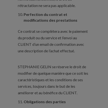
rétractation ne sera pas applicable.
Perfection du contrat et
modifications des prestations
Ce contrat se complètera avec le paiement
du produit ou du service et l’envoi au
CLIENT d’un email de confirmation avec
une description de l’achat effectué.
STEPHANIE GELIN se réserve le droit de
modifier de quelque manière que ce soit les
caractéristiques et les conditions de ses
services, toujours dans le but de les
améliorer et au bénéfice du CLIENT.
Obligations des parties