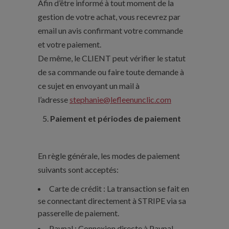
Afin d’être informé à tout moment de la
gestion de votre achat, vous recevrez par
email un avis confirmant votre commande
et votre paiement.
De même, le CLIENT peut vérifier le statut
de sa commande ou faire toute demande à
ce sujet en envoyant un mail à
l’adresse
stephanie@lefleenunclic.com
Paiement et périodes de paiement
En règle générale, les modes de paiement
suivants sont acceptés:
Carte de crédit : La transaction se fait en
se connectant directement à STRIPE via sa
passerelle de paiement.
Paypal : Connexion directe à Paypal.