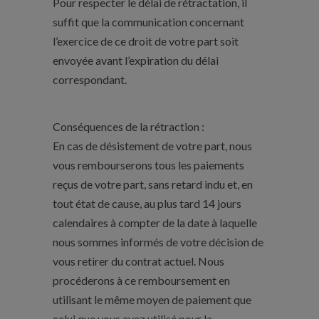
Pour respecter le délai de rétractation, il
suffit que la communication concernant
l’exercice de ce droit de votre part soit
envoyée avant l’expiration du délai
correspondant.
Conséquences de la rétraction :
En cas de désistement de votre part, nous
vous rembourserons tous les paiements
reçus de votre part, sans retard indu et, en
tout état de cause, au plus tard 14 jours
calendaires à compter de la date à laquelle
nous sommes informés de votre décision de
vous retirer du contrat actuel. Nous
procéderons à ce remboursement en
utilisant le même moyen de paiement que
celui que vous avez utilisé pour la