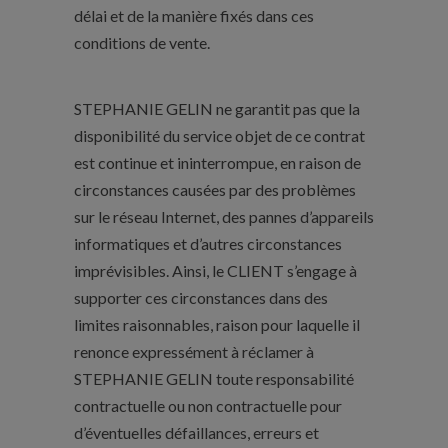
délai et de la manière fixés dans ces
conditions de vente.
STEPHANIE GELIN ne garantit pas que la
disponibilité du service objet de ce contrat
est continue et ininterrompue, en raison de
circonstances causées par des problèmes
sur le réseau Internet, des pannes d’appareils
informatiques et d’autres circonstances
imprévisibles. Ainsi, le CLIENT s’engage à
supporter ces circonstances dans des
limites raisonnables, raison pour laquelle il
renonce expressément à réclamer à
STEPHANIE GELIN toute responsabilité
contractuelle ou non contractuelle pour
d’éventuelles défaillances, erreurs et