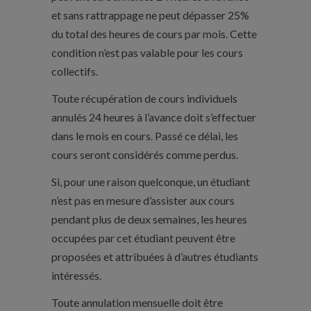
et sans rattrappage ne peut dépasser 25%
du total des heures de cours par mois. Cette
condition n’est pas valable pour les cours
collectifs.
Toute récupération de cours individuels
annulés 24 heures à l’avance doit s’effectuer
dans le mois en cours. Passé ce délai, les
cours seront considérés comme perdus.
Si, pour une raison quelconque, un étudiant
n’est pas en mesure d’assister aux cours
pendant plus de deux semaines, les heures
occupées par cet étudiant peuvent être
proposées et attribuées à d’autres étudiants
intéressés.
Toute annulation mensuelle doit être