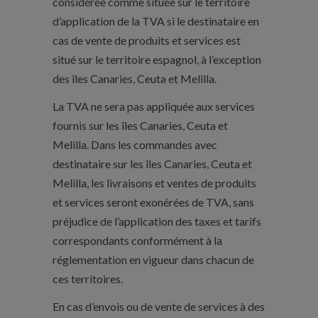
considérée comme située sur le territoire
d’application de la TVA si le destinataire en
cas de vente de produits et services est
situé sur le territoire espagnol, à l’exception
des îles Canaries, Ceuta et Melilla.
La TVA ne sera pas appliquée aux services
fournis sur les îles Canaries, Ceuta et
Melilla. Dans les commandes avec
destinataire sur les îles Canaries, Ceuta et
Melilla, les livraisons et ventes de produits
et services seront exonérées de TVA, sans
préjudice de l’application des taxes et tarifs
correspondants conformément à la
réglementation en vigueur dans chacun de
ces territoires.
En cas d’envois ou de vente de services à des