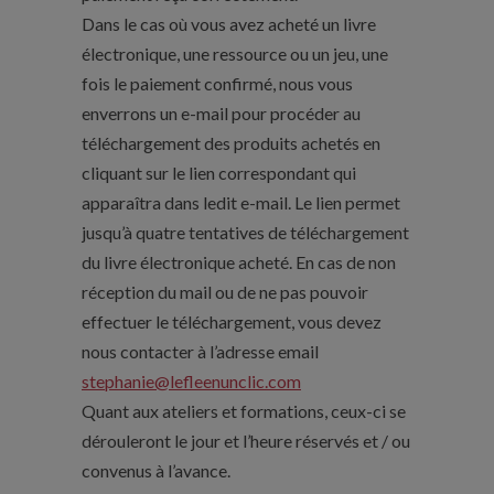
Dans le cas où vous avez acheté un livre
électronique, une ressource ou un jeu, une
fois le paiement confirmé, nous vous
enverrons un e-mail pour procéder au
téléchargement des produits achetés en
cliquant sur le lien correspondant qui
apparaîtra dans ledit e-mail. Le lien permet
jusqu’à quatre tentatives de téléchargement
du livre électronique acheté. En cas de non
réception du mail ou de ne pas pouvoir
effectuer le téléchargement, vous devez
nous contacter à l’adresse email
stephanie@lefleenunclic.com
Quant aux ateliers et formations, ceux-ci se
dérouleront le jour et l’heure réservés et / ou
convenus à l’avance.