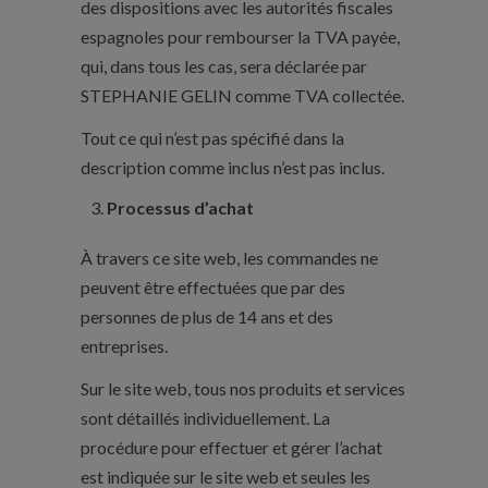
des dispositions avec les autorités fiscales
espagnoles pour rembourser la TVA payée,
qui, dans tous les cas, sera déclarée par
STEPHANIE GELIN comme TVA collectée.
Tout ce qui n’est pas spécifié dans la
description comme inclus n’est pas inclus.
Processus d’achat
À travers ce site web, les commandes ne
peuvent être effectuées que par des
personnes de plus de 14 ans et des
entreprises.
Sur le site web, tous nos produits et services
sont détaillés individuellement. La
procédure pour effectuer et gérer l’achat
est indiquée sur le site web et seules les