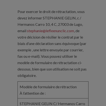
Pour exercer le droit de rétractation, vous
devez informer STEPHANIE GELIN, c /
Hermanos Carro 10, 4 C, 27003 de Lugo,
email
stephanie@lefleenunclic.com
, de
votre décision de résilier le contrat par le
biais d’une déclaration sans équivoque (par
exemple , une lettre envoyée par courrier,
fax ou e-mail). Vous pouvez utiliser le
modèle de formulaire de rétractation ci-
dessous, bien que son utilisation ne soit pas
obligatoire.
Modèle de formulaire de rétraction
À l’attention de :
STEPHANIE GELIN C/ Hermanos Carro