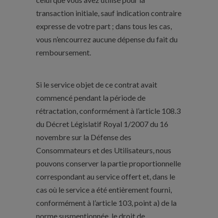
transaction initiale, sauf indication contraire
expresse de votre part ; dans tous les cas,
vous n’encourrez aucune dépense du fait du
remboursement.
Si le service objet de ce contrat avait
commencé pendant la période de
rétractation, conformément à l’article 108.3
du Décret Législatif Royal 1/2007 du 16
novembre sur la Défense des
Consommateurs et des Utilisateurs, nous
pouvons conserver la partie proportionnelle
correspondant au service offert et, dans le
cas où le service a été entièrement fourni,
conformément à l’article 103, point a) de la
norme susmentionnée, le droit de