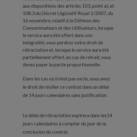
aux dispositions des articles 103, point a), et
108.3 du Décret Législatif Royal 1/2007, du
16 novembre, relatif à la Défense des
Consommateurs et des Utilisateurs, lorsque
le service aura été offert dans son
intégralité, vous perdrez votre droit de
rétractation et, lorsque le service aura été
partiellement offert, en cas de retrait, vous
devez payer la partie proportionnelle.
Dans les cas où il n’est pas exclu, vous avez
le droit de résilier ce contrat dans un délai
de 14 jours calendaires sans justification.
Le délai de rétractation expirera dans les14
jours calendaires à compter du jour de la
conclusion du contrat.