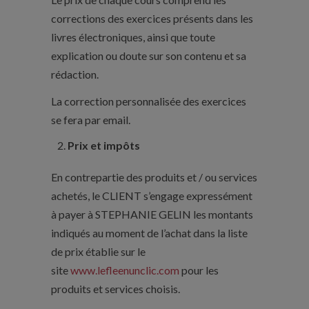
corrections des exercices présents dans les
livres électroniques, ainsi que toute
explication ou doute sur son contenu et sa
rédaction.
La correction personnalisée des exercices
se fera par email.
Prix et impôts
En contrepartie des produits et / ou services
achetés, le CLIENT s’engage expressément
à payer à STEPHANIE GELIN les montants
indiqués au moment de l’achat dans la liste
de prix établie sur le
site
www.lefleenunclic.com
pour les
produits et services choisis.