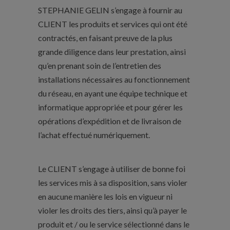
STEPHANIE GELIN s’engage à fournir au
CLIENT les produits et services qui ont été
contractés, en faisant preuve de la plus
grande diligence dans leur prestation, ainsi
qu’en prenant soin de l’entretien des
installations nécessaires au fonctionnement
du réseau, en ayant une équipe technique et
informatique appropriée et pour gérer les
opérations d’expédition et de livraison de
l’achat effectué numériquement.
Le CLIENT s’engage à utiliser de bonne foi
les services mis à sa disposition, sans violer
en aucune manière les lois en vigueur ni
violer les droits des tiers, ainsi qu’à payer le
produit et / ou le service sélectionné dans le