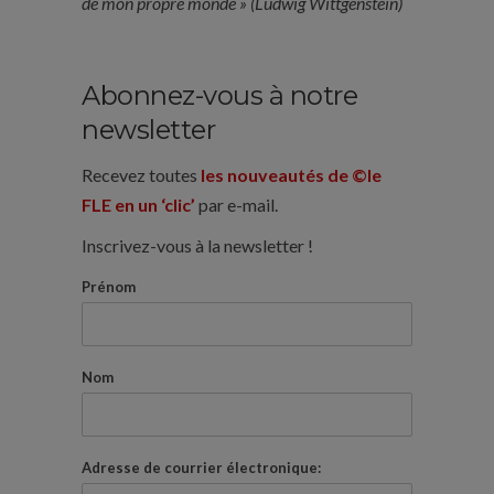
de mon propre monde » (Ludwig Wittgenstein)
Abonnez-vous à notre
newsletter
Recevez toutes
les nouveautés de ©le
FLE en un ‘clic’
par e-mail.
Inscrivez-vous à la newsletter !
Prénom
Nom
Adresse de courrier électronique: