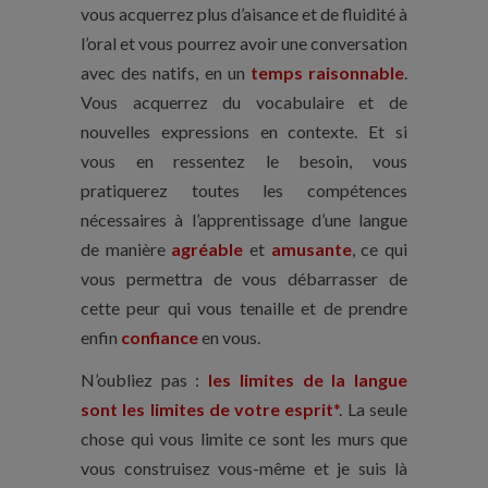
vous acquerrez plus d’aisance et de fluidité à
l’oral et vous pourrez avoir une conversation
avec des natifs, en un
temps raisonnable
.
Vous acquerrez du vocabulaire et de
nouvelles expressions en contexte. Et si
vous en ressentez le besoin, vous
pratiquerez toutes les compétences
nécessaires à l’apprentissage d’une langue
de manière
agréable
et
amusante
, ce qui
vous permettra de vous débarrasser de
cette peur qui vous tenaille et de prendre
enfin
confiance
en vous.
N’oubliez pas :
les limites de la langue
sont les limites de votre esprit
*
. La seule
chose qui vous limite ce sont les murs que
vous construisez vous-même et je suis là