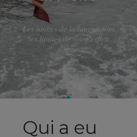
Les limites de la langue sont
les limites de votre esprit
Qui a eu