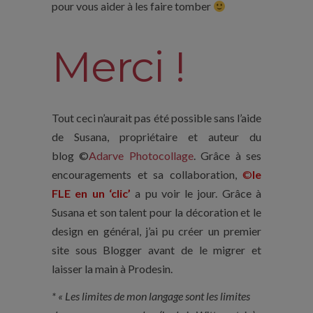
pour vous aider à les faire tomber
Merci !
Tout ceci n’aurait pas été possible sans l’aide
de Susana, propriétaire et auteur du
blog ©
Adarve Photocollage
. Grâce à ses
encouragements et sa collaboration,
©
le
FLE en un ‘clic’
a pu voir le jour. Grâce à
Susana et son talent pour la décoration et le
design en général, j’ai pu créer un premier
site sous Blogger avant de le migrer et
laisser la main à Prodesin.
* « Les limites de mon langage sont les limites