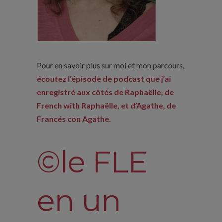
Pour en savoir plus sur moi et mon parcours,
écoutez l’épisode de podcast que j’ai
enregistré aux côtés de Raphaëlle, de
French with Raphaëlle, et d’Agathe, de
Francés con Agathe.
©le FLE
en un