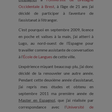
Occidentale à Brest
, à l’âge de 21 ans j’ai
décidé de participer à l’aventure de
l’assistanat à l’étranger.
C’est pourquoi en septembre 2009, licence
en poche et valises à la main, j’ai atterri à
Lugo, au nord-ouest de l’Espagne pour
travailler comme assistante de conversation
à l
’École de Langues
de cette ville.
L’expérience m’ayant beaucoup plu, j’ai donc
décidé de la renouveler une autre année.
Pendant cette deuxième année d’assistanat,
j’ai repris mes études et obtenu en
septembre 2011 ma première année de
Master en Espagnol
, que j’ai réalisée par
correspondance avec l
’Université de