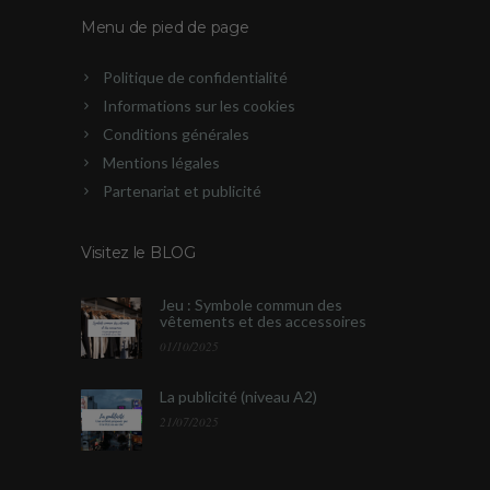
Menu de pied de page
Politique de confidentialité
Informations sur les cookies
Conditions générales
Mentions légales
Partenariat et publicité
Visitez le BLOG
Jeu : Symbole commun des
vêtements et des accessoires
01/10/2025
La publicité (niveau A2)
21/07/2025