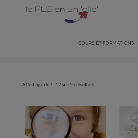
COURS ET FORMATIONS
JEUX
Affichage de 1–12 sur 15 résultats