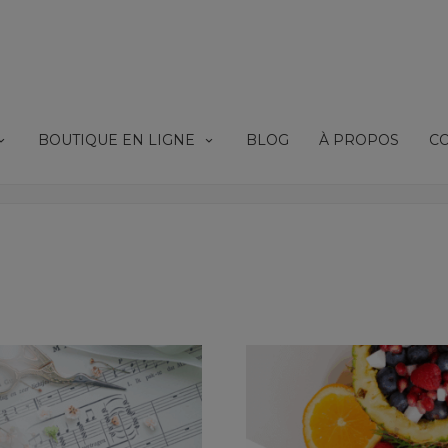
BOUTIQUE EN LIGNE
BLOG
À PROPOS
C