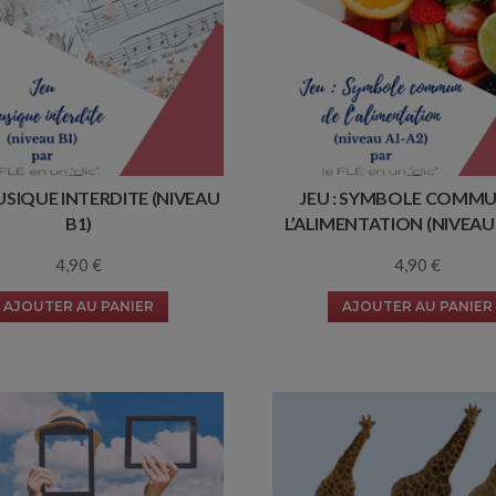
MUSIQUE INTERDITE (NIVEAU
JEU : SYMBOLE COMMU
B1)
L’ALIMENTATION (NIVEAU 
4,90
€
4,90
€
AJOUTER AU PANIER
AJOUTER AU PANIER