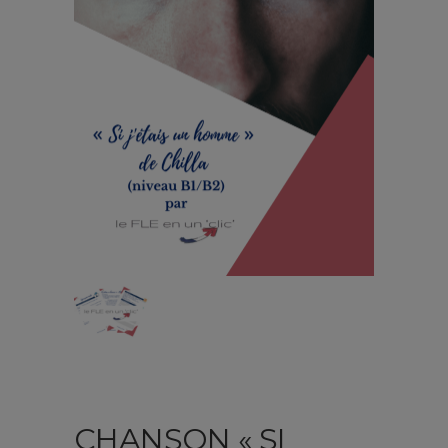
CHANSON « SI