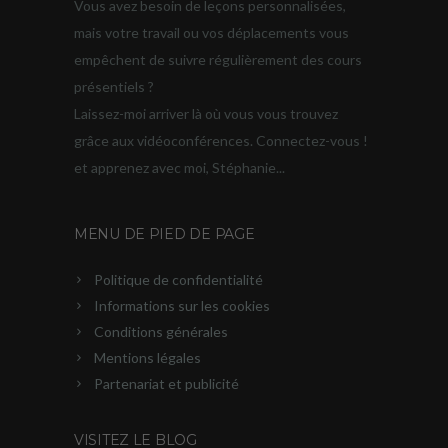
Vous avez besoin de leçons personnalisées,
mais votre travail ou vos déplacements vous
empêchent de suivre régulièrement des cours
présentiels ?
Laissez-moi arriver là où vous vous trouvez
grâce aux vidéoconférences. Connectez-vous !
et apprenez avec moi, Stéphanie...
MENU DE PIED DE PAGE
Politique de confidentialité
Informations sur les cookies
Conditions générales
Mentions légales
Partenariat et publicité
VISITEZ LE BLOG