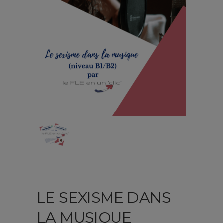
LE SEXISME DANS
LA MUSIQUE