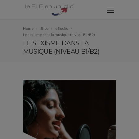
Home
Shop
eBooks
Le sexisme dans la musique (niveau B1/B2)
LE SEXISME DANS LA
MUSIQUE (NIVEAU B1/B2)