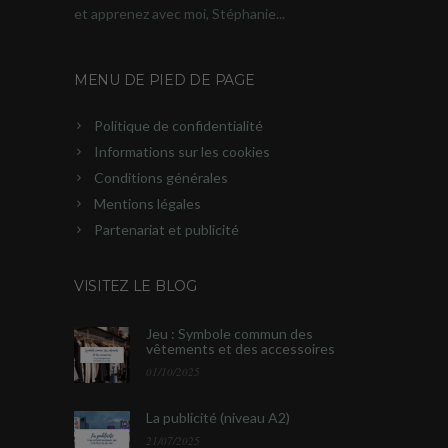
et apprenez avec moi, Stéphanie...
MENU DE PIED DE PAGE
Politique de confidentialité
Informations sur les cookies
Conditions générales
Mentions légales
Partenariat et publicité
VISITEZ LE BLOG
Jeu : Symbole commun des
vêtements et des accessoires
01/10/2025
La publicité (niveau A2)
21/07/2025