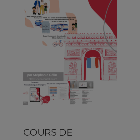
COURS DE