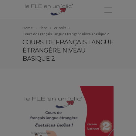
Home
Shop
eBooks
Cours de Français Langue Étrangère niveau basique 2
COURS DE FRANÇAIS LANGUE
ÉTRANGÈRE NIVEAU
BASIQUE 2