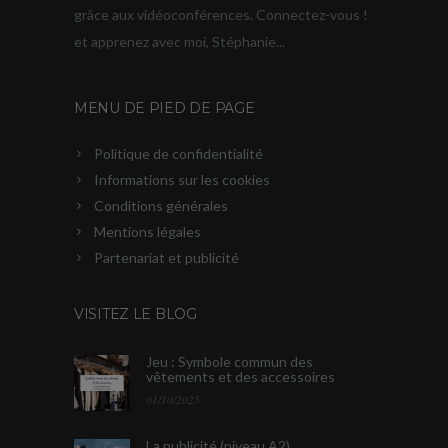
grâce aux vidéoconférences. Connectez-vous !
et apprenez avec moi, Stéphanie...
MENU DE PIED DE PAGE
Politique de confidentialité
Informations sur les cookies
Conditions générales
Mentions légales
Partenariat et publicité
VISITEZ LE BLOG
Jeu : Symbole commun des
vêtements et des accessoires
01/10/2025
La publicité (niveau A2)