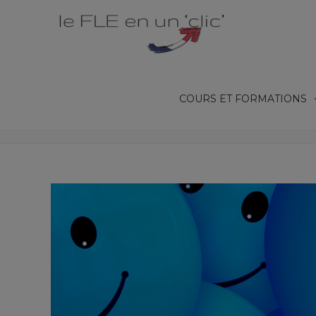
COURS ET FORMATIONS
LES ÉMOTIONS (NIVEAU A2)