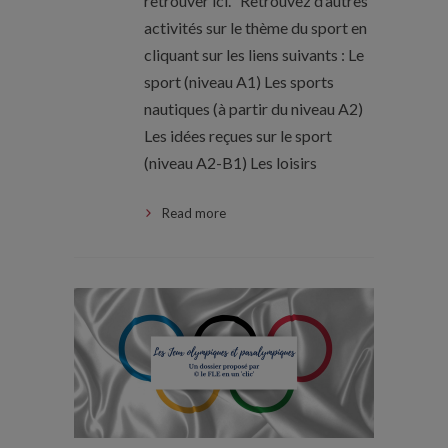
retrouver ici. Retrouvez d’autres
activités sur le thème du sport en
cliquant sur les liens suivants : Le
sport (niveau A1) Les sports
nautiques (à partir du niveau A2)
Les idées reçues sur le sport
(niveau A2-B1) Les loisirs
Read more