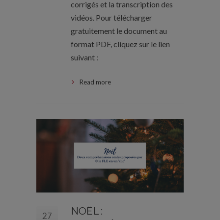
corrigés et la transcription des
vidéos. Pour télécharger
gratuitement le document au
format PDF, cliquez sur le lien
suivant :
Read more
NOËL :
27