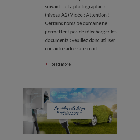
suivant : « La photographie »
(niveau A2) Vidéo : Attention !
Certains noms de domaine ne
permettent pas de télécharger les
documents : veuillez donc utiliser
une autre adresse e-mail
Read more