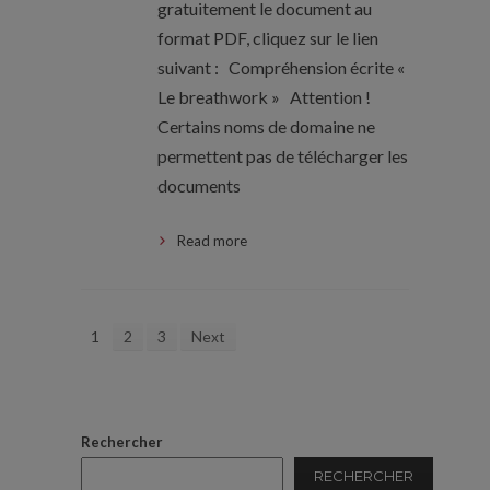
gratuitement le document au
format PDF, cliquez sur le lien
suivant : Compréhension écrite «
Le breathwork » Attention !
Certains noms de domaine ne
permettent pas de télécharger les
documents
Read more
1
2
3
Next
Rechercher
RECHERCHER