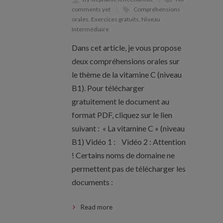
comments yet
Compréhensions
orales
,
Exercices gratuits
,
Niveau
Intermédiaire
Dans cet article, je vous propose
deux compréhensions orales sur
le thème de la vitamine C (niveau
B1). Pour télécharger
gratuitement le document au
format PDF, cliquez sur le lien
suivant : « La vitamine C » (niveau
B1) Vidéo 1 : Vidéo 2 : Attention
! Certains noms de domaine ne
permettent pas de télécharger les
documents :
Read more