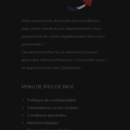
Vous avez besoin de leçons personnalisées,
mais votre travail ou vos déplacements vous
empêchent de suivre régulièrement des cours
présentiels ?
Laissez-moi arriver là où vous vous trouvez
grâce aux vidéoconférences. Connectez-vous !
et apprenez avec moi, Stéphanie...
MENU DE PIED DE PAGE
Politique de confidentialité
Informations sur les cookies
Conditions générales
Mentions légales