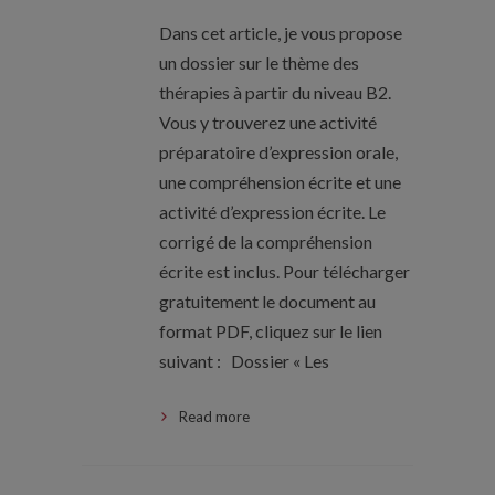
Dans cet article, je vous propose
un dossier sur le thème des
thérapies à partir du niveau B2.
Vous y trouverez une activité
préparatoire d’expression orale,
une compréhension écrite et une
activité d’expression écrite. Le
corrigé de la compréhension
écrite est inclus. Pour télécharger
gratuitement le document au
format PDF, cliquez sur le lien
suivant : Dossier « Les
Read more