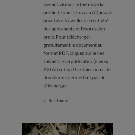
une activité sur le thème de la
publicité pour le niveau A2, idéale
pour faire travailler la créativité
des apprenants et l’expression
orale. Pour télécharger
gratuitement le document au
format PDF, cliquez sur le lien
suivant : « La publicité » (niveau
A2) Attention ! Certains noms de
domaine ne permettent pas de
télécharger
Read more