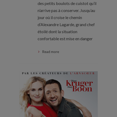
des petits boulots de cuistot qu’il
n’arrive pas à conserver. Jusqu’au
jour où il croise le chemin
d’Alexandre Lagarde, grand chef
étoilé dont la situation
confortable est mise en danger
Read more