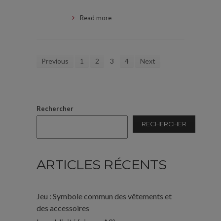
Read more
Previous
1
2
3
4
Next
Rechercher
RECHERCHER
ARTICLES RÉCENTS
Jeu : Symbole commun des vêtements et
des accessoires