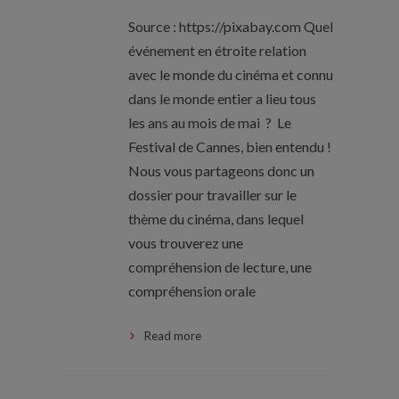
Source : https://pixabay.com Quel
événement en étroite relation
avec le monde du cinéma et connu
dans le monde entier a lieu tous
les ans au mois de mai ? Le
Festival de Cannes, bien entendu !
Nous vous partageons donc un
dossier pour travailler sur le
thème du cinéma, dans lequel
vous trouverez une
compréhension de lecture, une
compréhension orale
Read more