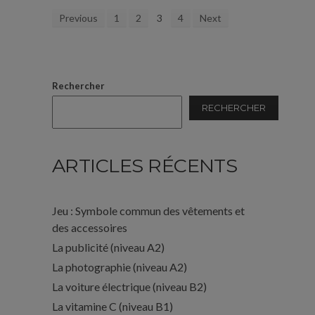
Previous
1
2
3
4
Next
Rechercher
RECHERCHER
ARTICLES RÉCENTS
Jeu : Symbole commun des vêtements et
des accessoires
La publicité (niveau A2)
La photographie (niveau A2)
La voiture électrique (niveau B2)
La vitamine C (niveau B1)