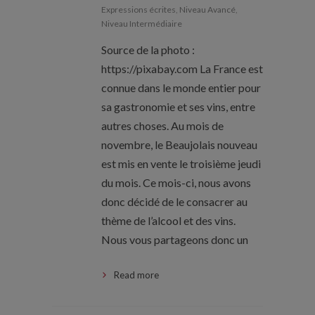
Expressions écrites
,
Niveau Avancé
,
Niveau Intermédiaire
Source de la photo :
https://pixabay.com La France est
connue dans le monde entier pour
sa gastronomie et ses vins, entre
autres choses. Au mois de
novembre, le Beaujolais nouveau
est mis en vente le troisième jeudi
du mois. Ce mois-ci, nous avons
donc décidé de le consacrer au
thème de l’alcool et des vins.
Nous vous partageons donc un
Read more