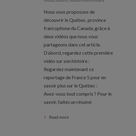
Niveau Avancé
,
Niveau Intermédiaire
Nous vous proposons de
découvrir le Québec, province
francophone du Canada, grâce à
deux vidéos que nous vous
partageons dans cet article.
D’abord, regardez cette première
vidéo sur son histoire :
Regardez maintenant ce
reportage de France 5 pour en
savoir plus sur le Québec :
Avez-vous tout compris ? Pour le
savoir, faites un résumé
Read more