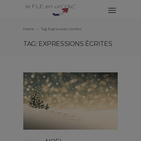
Home
Tag: Expressions écrites
TAG: EXPRESSIONS ÉCRITES