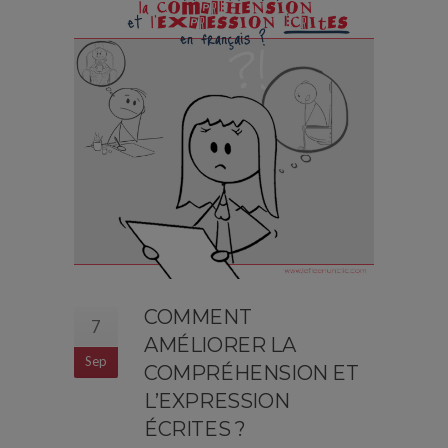
COMMENT
7
AMÉLIORER LA
Sep
COMPRÉHENSION ET
L’EXPRESSION
ÉCRITES ?