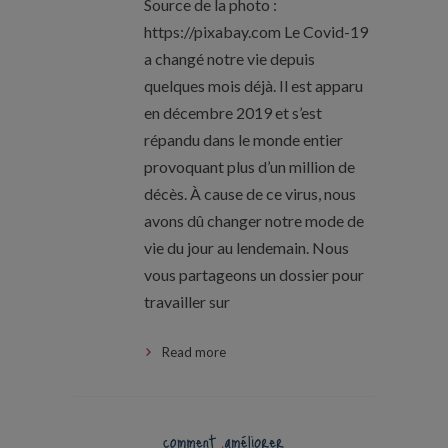
Source de la photo :
https://pixabay.com Le Covid-19
a changé notre vie depuis
quelques mois déjà. Il est apparu
en décembre 2019 et s’est
répandu dans le monde entier
provoquant plus d’un million de
décès. À cause de ce virus, nous
avons dû changer notre mode de
vie du jour au lendemain. Nous
vous partageons un dossier pour
travailler sur
Read more