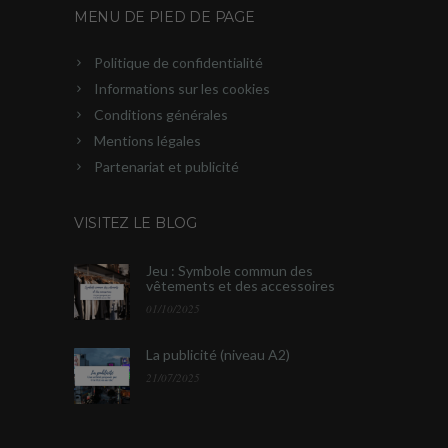
MENU DE PIED DE PAGE
Politique de confidentialité
Informations sur les cookies
Conditions générales
Mentions légales
Partenariat et publicité
VISITEZ LE BLOG
Jeu : Symbole commun des
vêtements et des accessoires
01/10/2025
La publicité (niveau A2)
21/07/2025