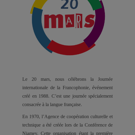
Le 20 mars, nous célébrons la Journée
internationale de la Francophonie, événement
créé en 1988. C’est une journée spécialement
consacrée à la langue française.
En 1970, l’Agence de coopération culturelle et
technique a été créée lors de la Conférence de
Niamey. Cette organisation étant la première