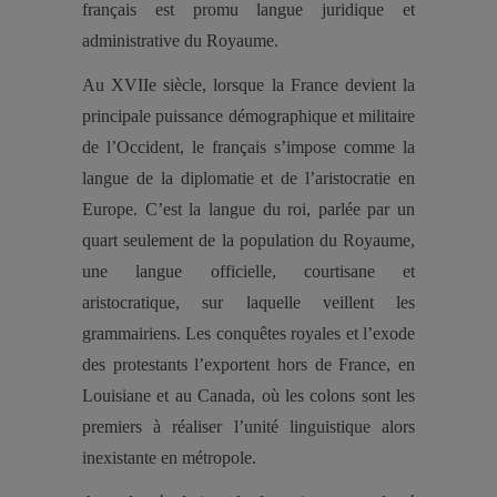
français est promu langue juridique et
administrative du Royaume.
Au XVIIe siècle, lorsque la France devient la
principale puissance démographique et militaire
de l’Occident, le français s’impose comme la
langue de la diplomatie et de l’aristocratie en
Europe. C’est la langue du roi, parlée par un
quart seulement de la population du Royaume,
une langue officielle, courtisane et
aristocratique, sur laquelle veillent les
grammairiens. Les conquêtes royales et l’exode
des protestants l’exportent hors de France, en
Louisiane et au Canada, où les colons sont les
premiers à réaliser l’unité linguistique alors
inexistante en métropole.