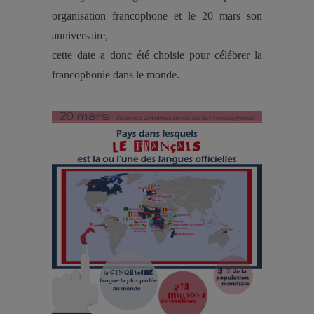
organisation francophone et le 20 mars son
anniversaire,
cette date a donc été choisie pour célébrer la
francophonie dans le monde.