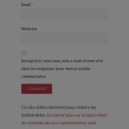
Email
*
Website
Enregistrer mon nom, mon e-mail et mon site
dans le navigateur pour mon prochain
commentaire.
Ce site utilise Akismet pour réduire les
indésirables.
En savoir plus sur la façon dont
les données de vos commentaires sont