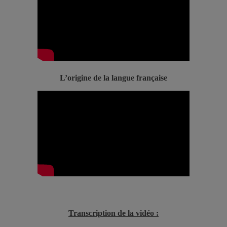
L’origine de la langue française
Transcription de la vidéo :