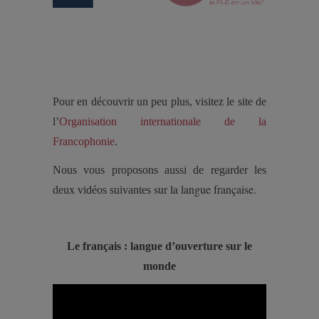
Pour en découvrir un peu plus, visitez le site de
l’
Organisation internationale de la
Francophonie
.
Nous vous proposons aussi de regarder les
sur la langue française.
deux vidéos suivantes
Le français : langue d’ouverture sur le
monde