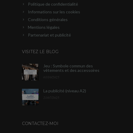
Politique de confidentialité
Informations sur les cookies
Conditions générales
Mentions légales
Partenariat et publicité
VISITEZ LE BLOG
Jeu : Symbole commun des
vêtements et des accessoires
01/10/2025
La publicité (niveau A2)
21/07/2025
CONTACTEZ-MOI