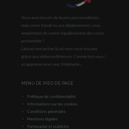
Vous avez besoin de leçons personnalisées,
mais votre travail ou vos déplacements vous
empêchent de suivre régulièrement des cours
présentiels ?
Laissez-moi arriver là où vous vous trouvez
grâce aux vidéoconférences. Connectez-vous !
et apprenez avec moi, Stéphanie...
MENU DE PIED DE PAGE
Politique de confidentialité
Informations sur les cookies
Conditions générales
Mentions légales
Partenariat et publicité