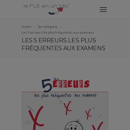
Home
Sin categoría
Les 5 erreurs les plus fréquentes aux examens
LES 5 ERREURS LES PLUS
FRÉQUENTES AUX EXAMENS