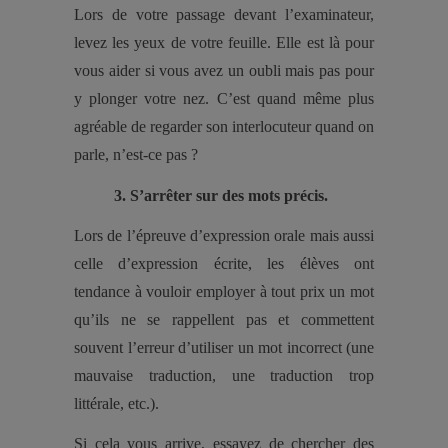
Lors de votre passage devant l’examinateur,
levez les yeux de votre feuille. Elle est là pour
vous aider si vous avez un oubli mais pas pour
y plonger votre nez. C’est quand même plus
agréable de regarder son interlocuteur quand on
parle, n’est-ce pas ?
3. S’arrêter sur des mots précis.
Lors de l’épreuve d’expression orale mais aussi
celle d’expression écrite, les élèves ont
tendance à vouloir employer à tout prix un mot
qu’ils ne se rappellent pas et commettent
souvent l’erreur d’utiliser un mot incorrect (une
mauvaise traduction, une traduction trop
littérale, etc.).
Si cela vous arrive, essayez de chercher des