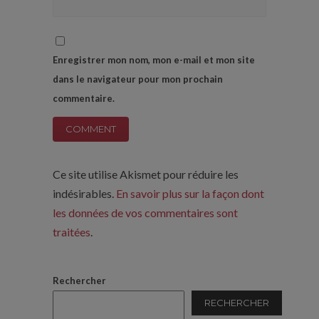
Enregistrer mon nom, mon e-mail et mon site
dans le navigateur pour mon prochain
commentaire.
Ce site utilise Akismet pour réduire les
indésirables.
En savoir plus sur la façon dont
les données de vos commentaires sont
traitées
.
Rechercher
RECHERCHER