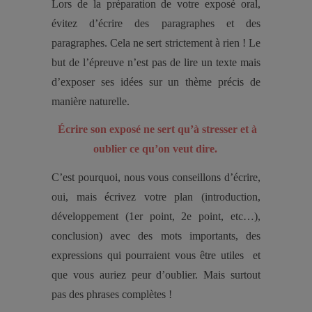
Lors de la préparation de votre exposé oral,
évitez d’écrire des paragraphes et des
paragraphes. Cela ne sert strictement à rien ! Le
but de l’épreuve n’est pas de lire un texte mais
d’exposer ses idées sur un thème précis de
manière naturelle.
Écrire son exposé ne sert qu’à stresser et à
oublier ce qu’on veut dire.
C’est pourquoi, nous vous conseillons d’écrire,
oui, mais écrivez votre plan (introduction,
développement (1er point, 2e point, etc…),
conclusion) avec des mots importants, des
expressions qui pourraient vous être utiles et
que vous auriez peur d’oublier. Mais surtout
pas des phrases complètes !