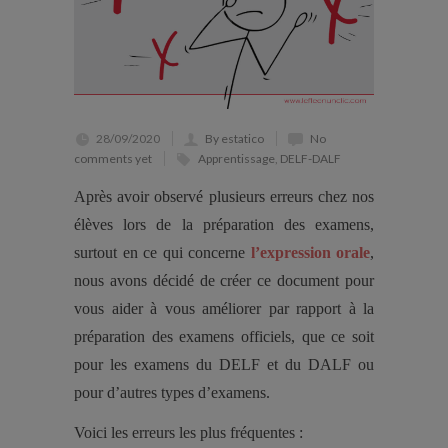
28/09/2020
By estatico
No
comments yet
Apprentissage
,
DELF-DALF
Après avoir observé plusieurs erreurs chez nos
élèves lors de la préparation des examens,
surtout en ce qui concerne
l’expression orale
,
nous avons décidé de créer ce document pour
vous aider à vous améliorer par rapport à la
préparation des examens officiels, que ce soit
pour les examens du DELF et du DALF ou
pour d’autres types d’examens.
Voici les erreurs les plus fréquentes :