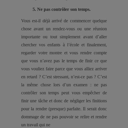
5. Ne pas contrôler son temps.
Vous est-il déjà arrivé de commencer quelque
chose avant un rendez-vous ou une réunion
importante ou tout simplement avant d’aller
chercher vos enfants à l’école et finalement,
regarder votre montre et vous rendre compte
que vous n’avez pas le temps de finir ce que
vous vouliez faire parce que vous alliez arriver
en retard ? C’est stressant, n’est-ce pas ?
C’est
la même chose lors d’un examen : ne pas
contrôler son temps peut vous empêcher de
finir une tâche et donc de négliger les finitions
pour la rendre (presque) parfaite. Il serait donc
dommage de ne pas pouvoir se relire et rendre
un travail qui ne