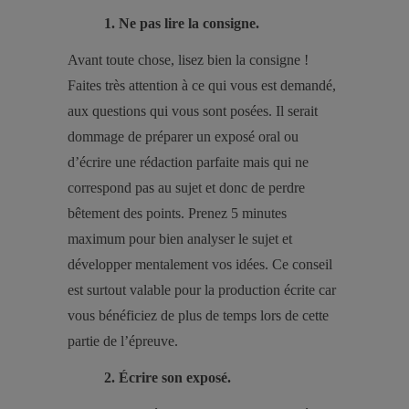
1. Ne pas lire la consigne.
Avant toute chose, lisez bien la consigne !
Faites très attention à ce qui vous est demandé,
aux questions qui vous sont posées. Il serait
dommage de préparer un exposé oral ou
d’écrire une rédaction parfaite mais qui ne
correspond pas au sujet et donc de perdre
bêtement des points. Prenez 5 minutes
maximum pour bien analyser le sujet et
développer mentalement vos idées. Ce conseil
est surtout valable pour la production écrite car
vous bénéficiez de plus de temps lors de cette
partie de l’épreuve.
2. Écrire son exposé.