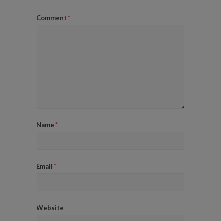
Comment
*
Name
*
Email
*
Website