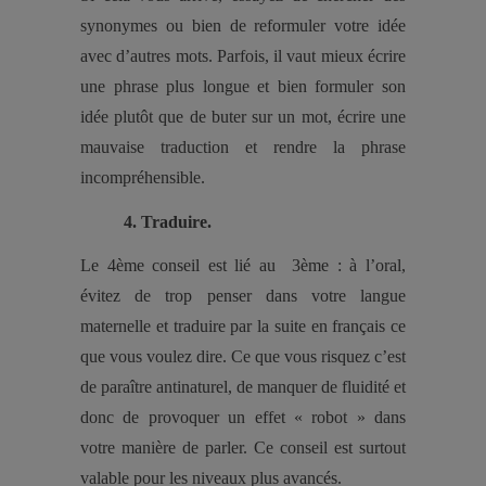
synonymes ou bien de reformuler votre idée
avec d’autres mots. Parfois, il vaut mieux écrire
une phrase plus longue et bien formuler son
idée plutôt que de buter sur un mot, écrire une
mauvaise traduction et rendre la phrase
incompréhensible.
4. Traduire.
Le 4ème conseil est lié au 3ème : à l’oral,
évitez de trop penser dans votre langue
maternelle et traduire par la suite en français ce
que vous voulez dire. Ce que vous risquez c’est
de paraître antinaturel, de manquer de fluidité et
donc de provoquer un effet « robot » dans
votre manière de parler. Ce conseil est surtout
valable pour les niveaux plus avancés.