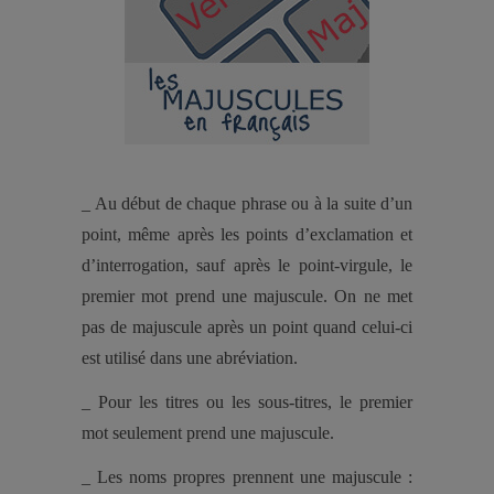
_ Au début de chaque phrase ou à la suite d’un
point, même après les points d’exclamation et
d’interrogation, sauf après le point-virgule, le
premier mot prend une majuscule. On ne met
pas de majuscule après un point quand celui-ci
est utilisé dans une abréviation.
_ Pour les titres ou les sous-titres, le premier
mot seulement prend une majuscule.
_ Les noms propres prennent une majuscule :