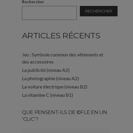
Rechercher
RECHERCHER
ARTICLES RÉCENTS
Jeu : Symbole commun des vêtements et
des accessoires
La publicité (niveau A2)
La photographie (niveau A2)
La voiture électrique (niveau B2)
La vitamine C (niveau B1)
QUE PENSENT-ILS DE ©FLE EN UN
‘CLIC’?