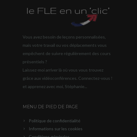
Vous avez besoin de leçons personnalisées,
mais votre travail ou vos déplacements vous
empêchent de suivre régulièrement des cours
présentiels ?
Laissez-moi arriver là où vous vous trouvez
grâce aux vidéoconférences. Connectez-vous !
et apprenez avec moi, Stéphanie...
MENU DE PIED DE PAGE
Politique de confidentialité
Informations sur les cookies
Conditions générales