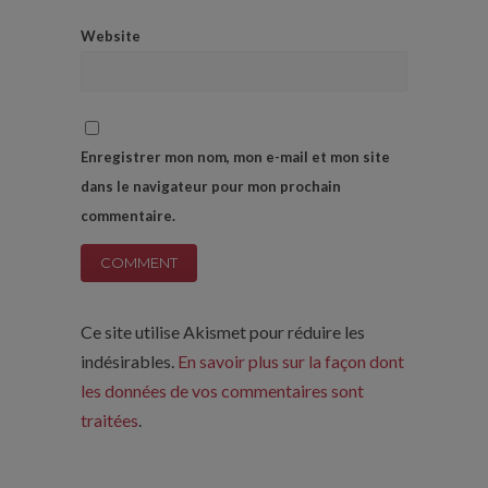
Website
Enregistrer mon nom, mon e-mail et mon site
dans le navigateur pour mon prochain
commentaire.
Ce site utilise Akismet pour réduire les
indésirables.
En savoir plus sur la façon dont
les données de vos commentaires sont
traitées
.