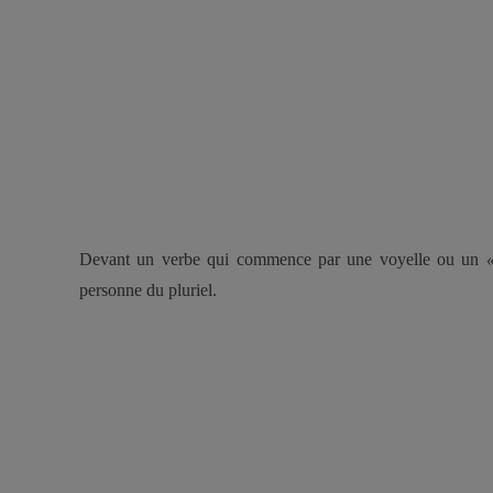
Devant un verbe qui commence par une voyelle ou un
personne du pluriel.