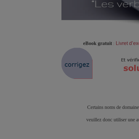
eBook gratuit
Livret d’e
:
Certains noms de domaine 
veuillez donc utiliser une 