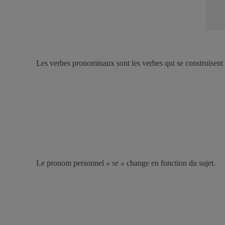
Les verbes pronominaux sont les verbes qui se construisen
Le pronom personnel
« se »
change en fonction du sujet.