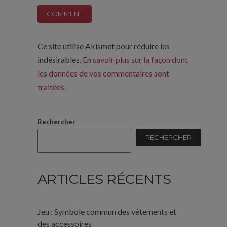
Ce site utilise Akismet pour réduire les
indésirables.
En savoir plus sur la façon dont
les données de vos commentaires sont
traitées
.
Rechercher
RECHERCHER
ARTICLES RÉCENTS
Jeu : Symbole commun des vêtements et
des accessoires