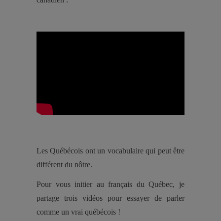
Les Québécois ont un vocabulaire qui peut être
différent du nôtre.
Pour vous initier au français du Québec, je
partage trois vidéos pour essayer de parler
comme un vrai québécois !