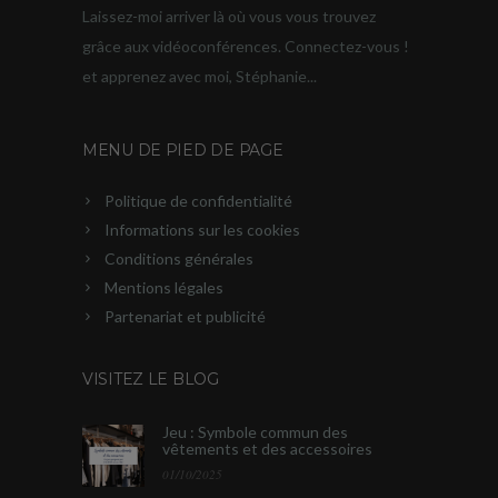
Laissez-moi arriver là où vous vous trouvez
grâce aux vidéoconférences. Connectez-vous !
et apprenez avec moi, Stéphanie...
MENU DE PIED DE PAGE
Politique de confidentialité
Informations sur les cookies
Conditions générales
Mentions légales
Partenariat et publicité
VISITEZ LE BLOG
Jeu : Symbole commun des
vêtements et des accessoires
01/10/2025