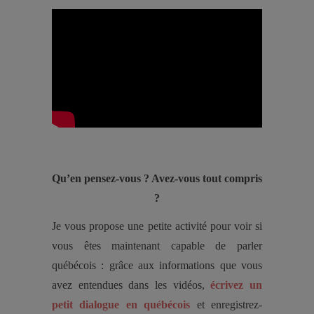
Qu’en pensez-vous ? Avez-vous tout compris
?
Je vous propose une petite activité pour voir si
vous êtes maintenant capable de parler
québécois : grâce aux informations que vous
avez entendues dans les vidéos,
écrivez un
petit dialogue en québécois
et enregistrez-