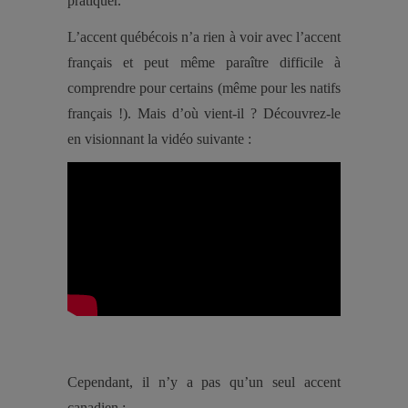
pratiquer.
L’accent québécois n’a rien à voir avec l’accent
français et peut même paraître difficile à
comprendre pour certains (même pour les natifs
français !). Mais d’où vient-il ? Découvrez-le
en visionnant la vidéo suivante :
Cependant, il n’y a pas qu’un seul accent
canadien :