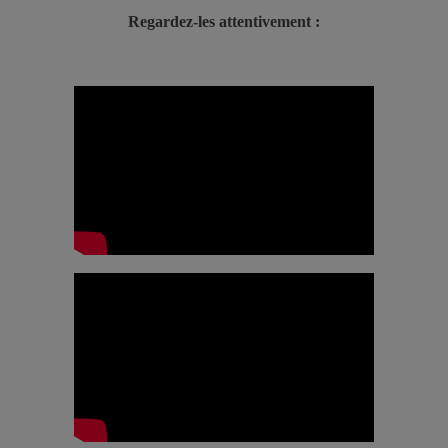
Regardez-les attentivement :