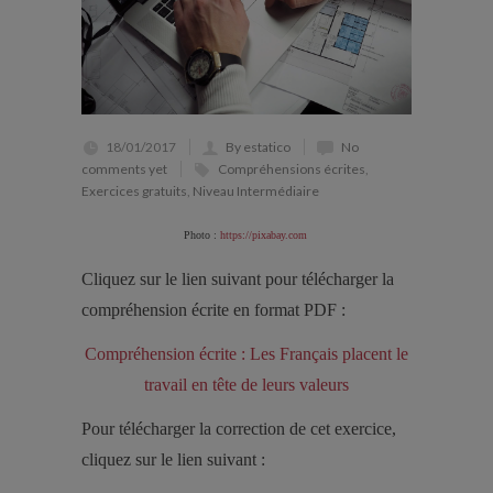
18/01/2017
By estatico
No
comments yet
Compréhensions écrites
,
Exercices gratuits
,
Niveau Intermédiaire
Photo :
https://pixabay.com
Cliquez sur le lien suivant pour télécharger la
compréhension écrite en format PDF :
Compréhension écrite : Les Français placent le
travail en tête de leurs valeurs
Pour télécharger la correction de cet exercice,
cliquez sur le lien suivant :