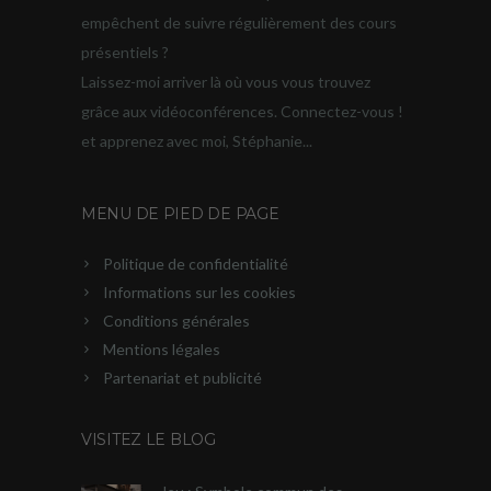
empêchent de suivre régulièrement des cours
présentiels ?
Laissez-moi arriver là où vous vous trouvez
grâce aux vidéoconférences. Connectez-vous !
et apprenez avec moi, Stéphanie...
MENU DE PIED DE PAGE
Politique de confidentialité
Informations sur les cookies
Conditions générales
Mentions légales
Partenariat et publicité
VISITEZ LE BLOG