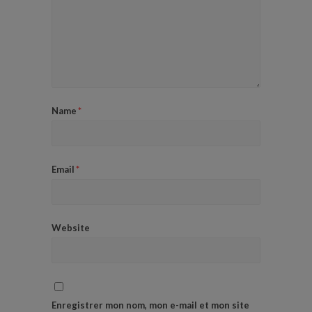
Name
*
Email
*
Website
Enregistrer mon nom, mon e-mail et mon site