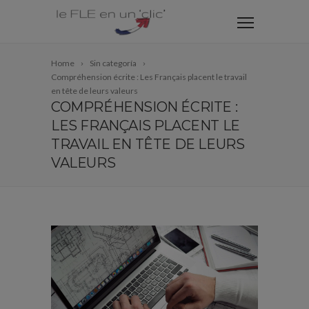
Home
Sin categoría
Compréhension écrite : Les Français placent le travail
en tête de leurs valeurs
COMPRÉHENSION ÉCRITE :
LES FRANÇAIS PLACENT LE
TRAVAIL EN TÊTE DE LEURS
VALEURS