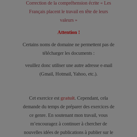
Correction de la compréhension écrite « Les
Français placent le travail en tête de leurs
valeurs »
Attention !
Certains noms de domaine ne permettent pas de
télécharger les documents :
veuillez donc utiliser une autre adresse e-mail
(Gmail, Hotmail, Yahoo, etc.).
Cet exercice est
gratuit
. Cependant, cela
demande du temps de préparer des exercices de
ce genre. En soutenant mon travail, vous
m’encouragez à continuer à chercher de
nouvelles idées de publications à publier sur le