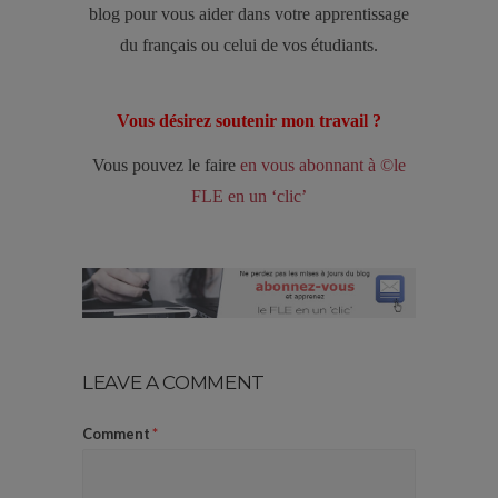
blog pour vous aider dans votre apprentissage
du français ou celui de vos étudiants.
Vous désirez soutenir mon travail ?
Vous pouvez le faire
en vous abonnant à ©le
FLE en un ‘clic’
LEAVE A COMMENT
Comment
*