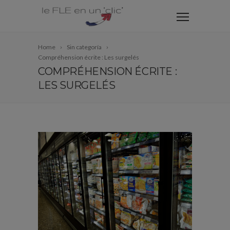
Home
Sin categoría
Compréhension écrite : Les surgelés
COMPRÉHENSION ÉCRITE :
LES SURGELÉS