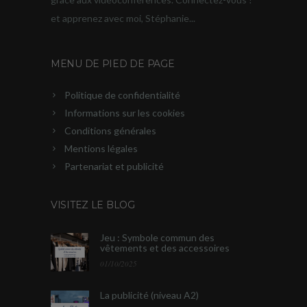
et apprenez avec moi, Stéphanie...
MENU DE PIED DE PAGE
Politique de confidentialité
Informations sur les cookies
Conditions générales
Mentions légales
Partenariat et publicité
VISITEZ LE BLOG
Jeu : Symbole commun des
vêtements et des accessoires
01/10/2025
La publicité (niveau A2)