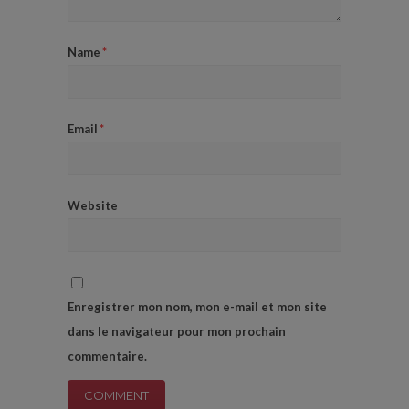
Name
*
Email
*
Website
Enregistrer mon nom, mon e-mail et mon site
dans le navigateur pour mon prochain
commentaire.