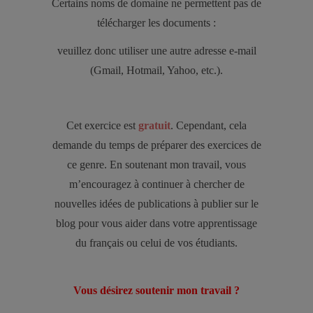
Certains noms de domaine ne permettent pas de
télécharger les documents :
veuillez donc utiliser une autre adresse e-mail
(Gmail, Hotmail, Yahoo, etc.).
Cet exercice est
gratuit
. Cependant, cela
demande du temps de préparer des exercices de
ce genre. En soutenant mon travail, vous
m’encouragez à continuer à chercher de
nouvelles idées de publications à publier sur le
blog pour vous aider dans votre apprentissage
du français ou celui de vos étudiants.
Vous désirez soutenir mon travail ?