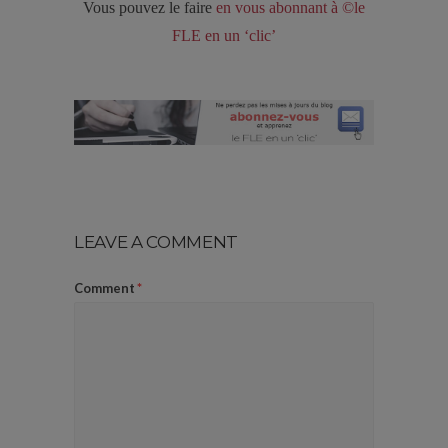
Vous pouvez le faire
en vous abonnant à ©le
FLE en un ‘clic’
LEAVE A COMMENT
Comment
*