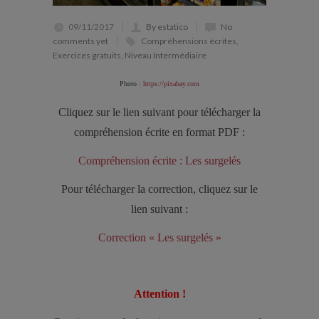
09/11/2017
By estatico
No
comments yet
Compréhensions écrites
,
Exercices gratuits
,
Niveau Intermédiaire
Photo :
https://pixabay.com
Cliquez sur le lien suivant pour télécharger la
compréhension écrite en format PDF :
Compréhension écrite : Les surgelés
Pour télécharger la correction, cliquez sur le
lien suivant :
Correction « Les surgelés »
Attention !