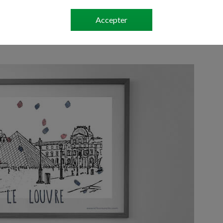
Accepter