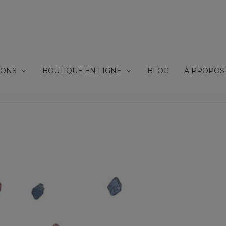
IONS
BOUTIQUE EN LIGNE
BLOG
À PROPOS