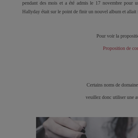
pendant des mois et a été admis le 17 novembre pour une
Hallyday était sur le point de finir un nouvel album et allai
Pour voir la propositi
Proposition de co
Certains noms de domaine 
veuillez donc utiliser une 