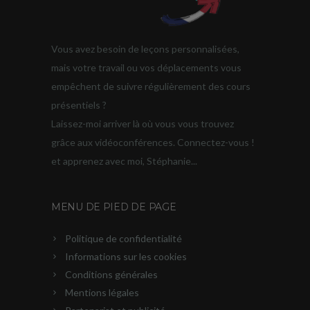
Vous avez besoin de leçons personnalisées,
mais votre travail ou vos déplacements vous
empêchent de suivre régulièrement des cours
présentiels ?
Laissez-moi arriver là où vous vous trouvez
grâce aux vidéoconférences. Connectez-vous !
et apprenez avec moi, Stéphanie...
MENU DE PIED DE PAGE
Politique de confidentialité
Informations sur les cookies
Conditions générales
Mentions légales