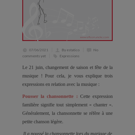
07/06/2021
By estatico
No
comments yet
Expressions
Le 21 juin, changement de saison et fête de la
musique ! Pour cela, je vous explique trois
expressions en relation avec la musique :
Pousser la chansonnette :
Cette expression
familière signifie tout simplement « chanter ».
Généralement, la chansonnette se réfère à une
petite chanson légère.
Il a poussé la chansonnette lors du mariage de