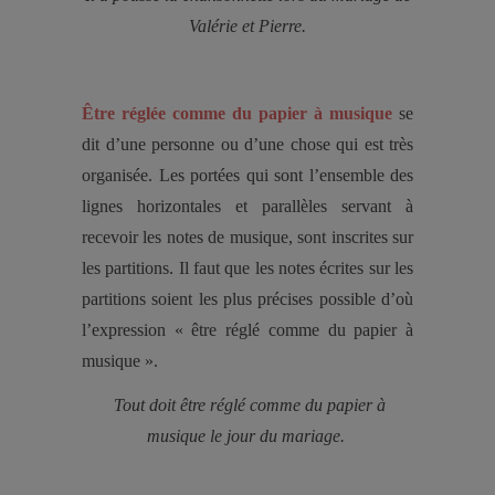
Valérie et Pierre.
Être réglée comme du papier à musique
se
dit d’une personne ou d’une chose qui est très
organisée. Les portées qui sont l’ensemble des
lignes horizontales et parallèles servant à
recevoir les notes de musique, sont inscrites sur
les partitions. Il faut que les notes écrites sur les
partitions soient les plus précises possible d’où
l’expression « être réglé comme du papier à
musique ».
Tout doit être réglé comme du papier à
musique le jour du mariage.