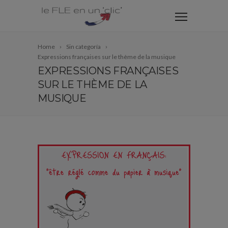
Home
Sin categoría
Expressions françaises sur le thème de la musique
EXPRESSIONS FRANÇAISES
SUR LE THÈME DE LA
MUSIQUE