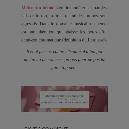
Mettre un bémol
signifie modérer ses paroles,
baisser le ton, surtout quand les propos sont
agressifs. Dans le domaine musical, un bémol
est une altération qui abaisse les notes d’un
demi-ton chromatique (définition du Larousse).
Il était furieux contre elle mais il a fini par
mettre un bémol à ses propos
pour ne pas lui
faire trop peur.
LEAVE A COMMENT