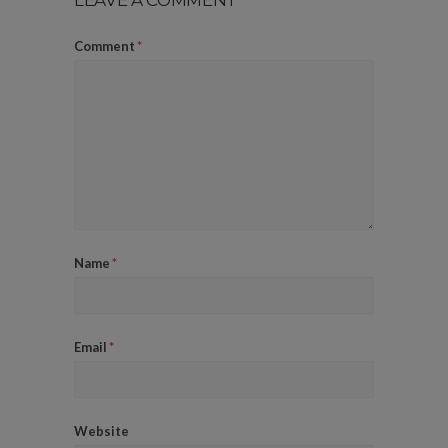
Comment
*
Name
*
Email
*
Website