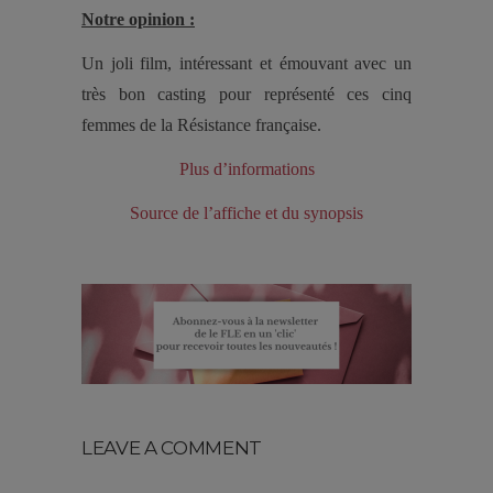
Notre opinion :
Un joli film, intéressant et émouvant avec un
très bon casting pour représenté ces cinq
femmes de la Résistance française.
Plus d’informations
Source de l’affiche et du synopsis
LEAVE A COMMENT