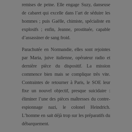
remises de peine. Elle engage Suzy, danseuse
de cabaret qui excelle dans l’art de séduire les
hommes ; puis Gaëlle, chimiste, spécialiste en
explosifs ; enfin, Jeanne, prostituée, capable
d’assassiner de sang froid.
Parachutée en Normandie, elles sont rejointes
par Maria, juive italienne, opérateur radio et
dernière pièce du dispositif. La mission
commence bien mais se complique très vite.
Contraintes de retourner à Paris, le SOE leur
fixe un nouvel objectif, presque suicidaire :
éliminer l’une des pièces maîtresses du contre-
espionnage nazi, le colonel Heindrich.
L’homme en sait déjà trop sur les préparatifs du
débarquement.