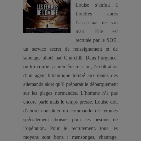
Louise s’enfuit à
Londres après
l’assassinat de son
mari. Elle est
recrutée par le SOE,
un service secret de renseignement et de
sabotage piloté par Churchill. Dans l’urgence,
on lui confie sa première mission, l’exfiltration
d’un agent britannique tombé aux mains des
allemands alors qu’il préparait le débarquement
sur les plages normandes. L’homme n’a pas
encore parlé mais le temps presse. Louise doit
d’abord constituer un commando de femmes
spécialement choisies pour les besoins de
l’opération. Pour le recrutement, tous les
moyens sont bons : mensonges, chantage,