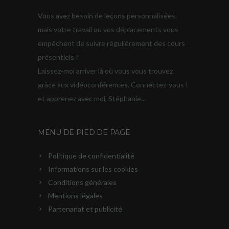
Vous avez besoin de leçons personnalisées,
mais votre travail ou vos déplacements vous
empêchent de suivre régulièrement des cours
présentiels ?
Laissez-moi arriver là où vous vous trouvez
grâce aux vidéoconférences. Connectez-vous !
et apprenez avec moi, Stéphanie...
MENU DE PIED DE PAGE
Politique de confidentialité
Informations sur les cookies
Conditions générales
Mentions légales
Partenariat et publicité