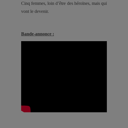
Cinq femmes, loin d’être des héroïnes, mais qui
vont le devenir.
Bande-annonce :