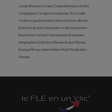
Compréhensions orales
Compréhensions écrites
Conjugaison
Corrigez le traducteur de Google
Cuisine et gastronomie
Culture et loisirs
eBooks
Exercices gratuits
Expression orale
Expressions
Expressions écrites
Francophonie
Grammaire
Infographies
Littérature
Niveau Avancé
Niveau
Basique
Niveau Intermédiaire
Noël
Vocabulaire
Voyage