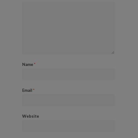
Name
*
Email
*
Website