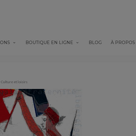
IONS
BOUTIQUE EN LIGNE
BLOG
À PROPOS
Culture et loisirs