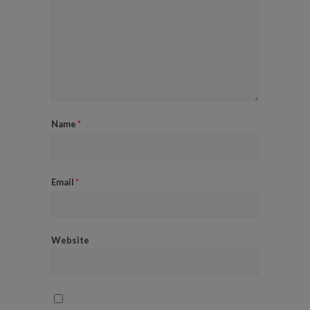
Name
*
Email
*
Website