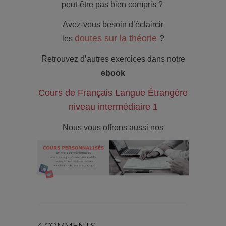
peut-être pas bien compris ?
Avez-vous besoin d’éclaircir
doutes
sur la théorie
?
les
Retrouvez d’autres exercices dans notre
ebook
Cours de Français Langue Étrangère
niveau intermédiaire 1
Nous
vous offrons
aussi nos