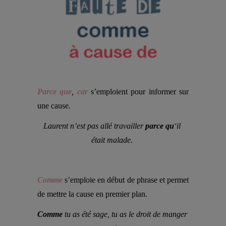
Parce que
, 
car
s’emploient pour informer sur 
une cause.
Laurent n’est pas allé travailler 
parce qu
‘il 
était malade. 
Comme
s’emploie en début de phrase et permet 
de mettre la cause en premier plan.
Comme
 tu as été sage, tu as le droit de manger 