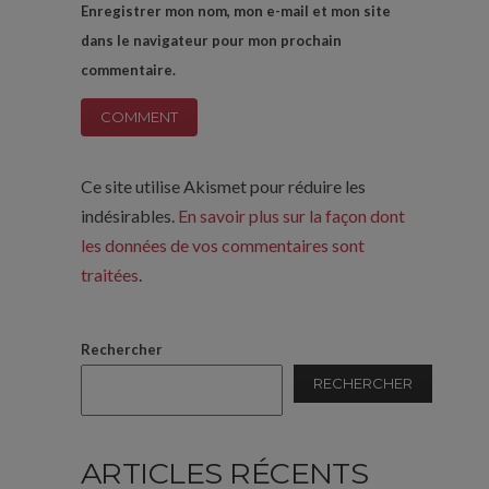
Enregistrer mon nom, mon e-mail et mon site
dans le navigateur pour mon prochain
commentaire.
Ce site utilise Akismet pour réduire les
indésirables.
En savoir plus sur la façon dont
les données de vos commentaires sont
traitées
.
Rechercher
RECHERCHER
ARTICLES RÉCENTS