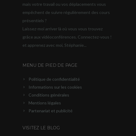
mais votre travail ou vos déplacements vous
empêchent de suivre régulièrement des cours
présentiels ?
Laissez-moi arriver là où vous vous trouvez
grâce aux vidéoconférences. Connectez-vous !
et apprenez avec moi, Stéphanie...
MENU DE PIED DE PAGE
Politique de confidentialité
Informations sur les cookies
Conditions générales
Mentions légales
Partenariat et publicité
VISITEZ LE BLOG