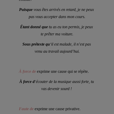
Puisque
 vous êtes arrivés en retard, je ne peux 
pas vous accepter dans mon cours.
Étant donné que
 tu as eu ton permis, je peux 
te prêter ma voiture.
Sous prétexte qu
‘il est malade, il n’est pas 
venu au travail aujourd’hui.
À force de
exprime une cause qui se répète.
À force d
‘écouter de la musique aussi forte, tu 
vas devenir sourd ! 
Faute de
exprime une cause privative.