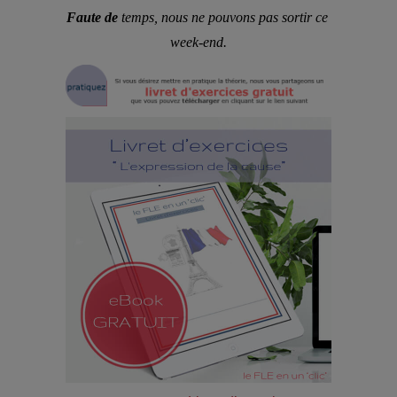
Faute de
 temps, nous ne pouvons pas sortir ce 
week-end.