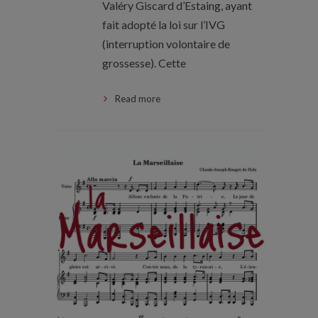
Valéry Giscard d’Estaing, ayant
fait adopté la loi sur l’IVG
(interruption volontaire de
grossesse). Cette
Read more