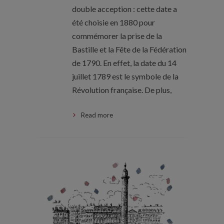
double acception : cette date a
été choisie en 1880 pour
commémorer la prise de la
Bastille et la Fête de la Fédération
de 1790. En effet, la date du 14
juillet 1789 est le symbole de la
Révolution française. De plus,
Read more