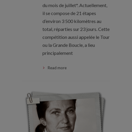
du mois de juillet*. Actuellement,
il se compose de 21 étapes
d’environ 3 500 kilomètres au
total, réparties sur 23 jours. Cette
compétition aussi appelée le Tour
ou la Grande Boucle, a lieu
principalement
Read more