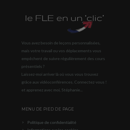
Vous avez besoin de leçons personnalisées,
mais votre travail ou vos déplacements vous
empêchent de suivre régulièrement des cours
présentiels ?
Laissez-moi arriver là où vous vous trouvez
grâce aux vidéoconférences. Connectez-vous !
et apprenez avec moi, Stéphanie...
MENU DE PIED DE PAGE
Politique de confidentialité
Informations sur les cookies