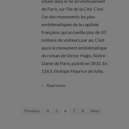
située dans le 4e arrondissement
de Paris, sur l’île de la Cité. C’est
l’un des monuments les plus
emblématiques de la capitale
française, qui accueille plus de 20
millions de visiteurs par an. C’est
aussi le monument emblématique
du roman de Victor Hugo, Notre-
Dame de Paris, publié en 1831. En
1163, l’évêque Maurice de Sully,
Read more
Previous
4
5
6
7
8
Next