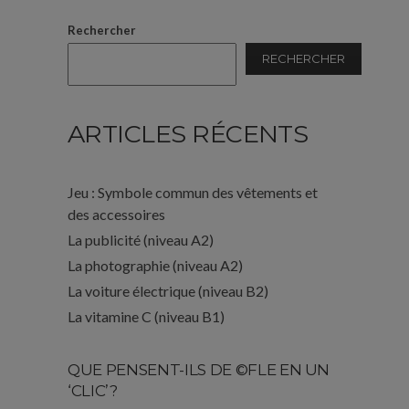
Rechercher
RECHERCHER
ARTICLES RÉCENTS
Jeu : Symbole commun des vêtements et
des accessoires
La publicité (niveau A2)
La photographie (niveau A2)
La voiture électrique (niveau B2)
La vitamine C (niveau B1)
QUE PENSENT-ILS DE ©FLE EN UN
‘CLIC’?